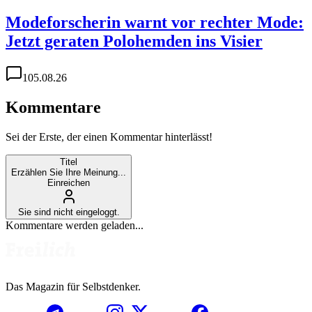
Modeforscherin warnt vor rechter Mode:
Jetzt geraten Polohemden ins Visier
1
05.08.26
Kommentare
Sei der Erste, der einen Kommentar hinterlässt!
Titel
Erzählen Sie Ihre Meinung...
Einreichen
Sie sind nicht eingeloggt.
Kommentare werden geladen...
Das Magazin für Selbstdenker.