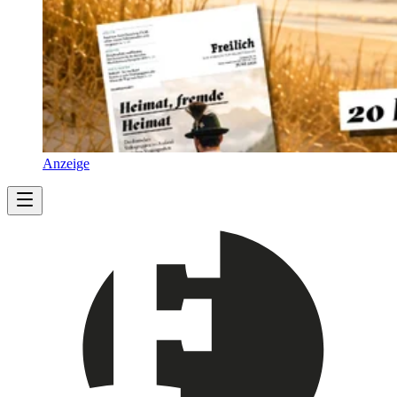
Anzeige