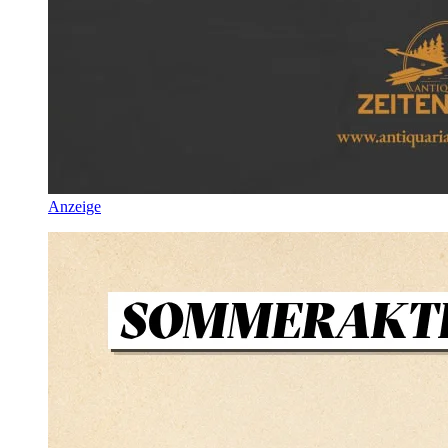
Anzeige