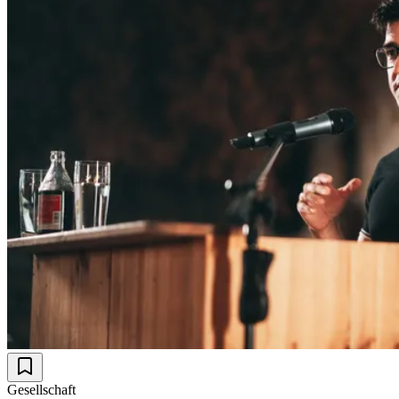
Gesellschaft