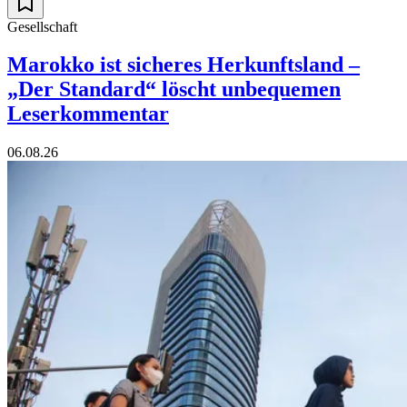
Gesellschaft
Marokko ist sicheres Herkunftsland –
„Der Standard“ löscht unbequemen
Leserkommentar
06.08.26