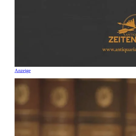
Anzeige