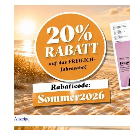
Anzeige