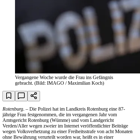
Vergangene Woche wurde die Frau ins Gefängnis
gebracht.
(Bild: IMAGO / Maximilian Koch)
Rotenburg
. – Die Polizei hat im Landkreis Rotenburg eine 87-
jährige Frau festgenommen, die im vergangenen Jahr vom
Amtsgericht Rotenburg (Wümme) und vom Landgericht
Verden/Aller wegen zweier im Internet veröffentlichter Beiträge
wegen Volksverhetzung zu einer Freiheitsstrafe von acht Monaten
ohne Bewährung verurteilt worden war, heißt es in einer