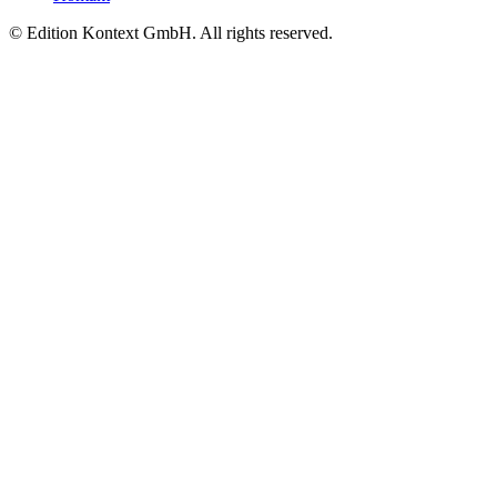
© Edition Kontext GmbH. All rights reserved.