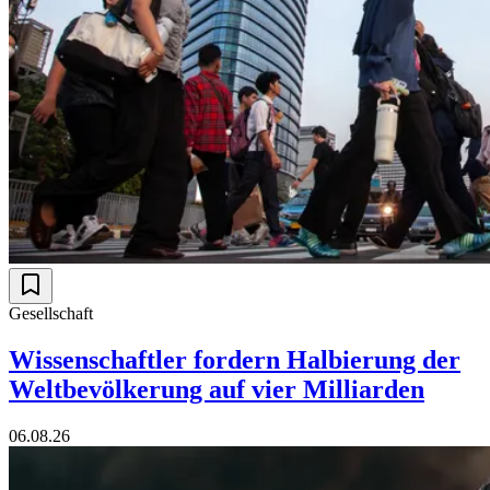
Gesellschaft
Wissenschaftler fordern Halbierung der
Weltbevölkerung auf vier Milliarden
06.08.26