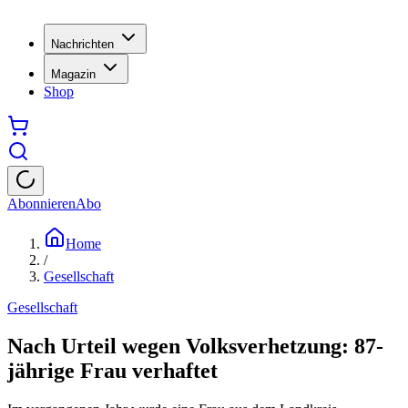
Nachrichten
Magazin
Shop
Abonnieren
Abo
Home
/
Gesellschaft
Gesellschaft
Nach Urteil wegen Volksverhetzung: 87-
jährige Frau verhaftet