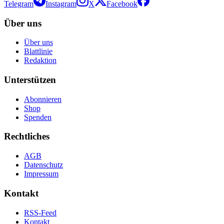
Telegram
Instagram
X
Facebook
Über uns
Über uns
Blattlinie
Redaktion
Unterstützen
Abonnieren
Shop
Spenden
Rechtliches
AGB
Datenschutz
Impressum
Kontakt
RSS-Feed
Kontakt