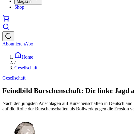
Magazin
Shop
Abonnieren
Abo
Home
/
Gesellschaft
Gesellschaft
Feindbild Burschenschaft: Die linke Jagd 
Nach den jüngsten Anschlägen auf Burschenschaften in Deutschlan
auf die Rolle der Burschenschaften als Bollwerk gegen die Erosion vo