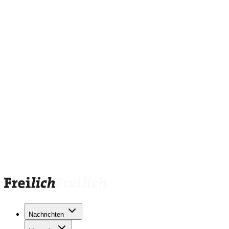
Nachrichten