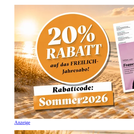
Anzeige