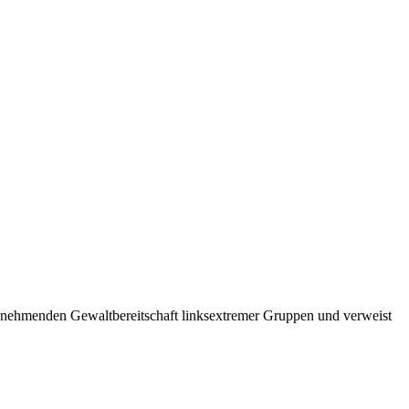
nehmenden Gewaltbereitschaft linksextremer Gruppen und verweist