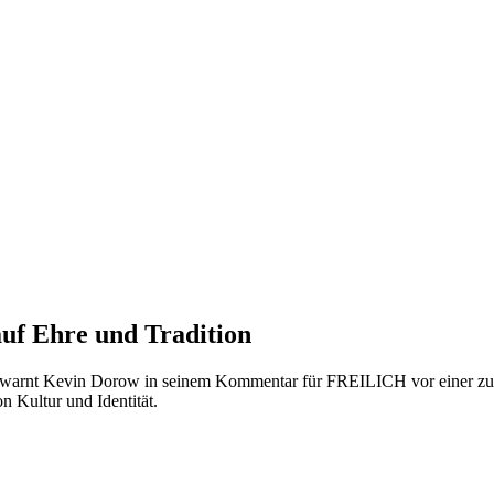
auf Ehre und Tradition
d warnt Kevin Dorow in seinem Kommentar für FREILICH vor einer zu
n Kultur und Identität.