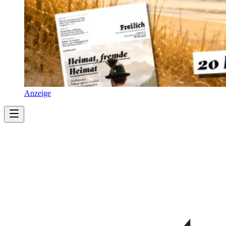
Anzeige