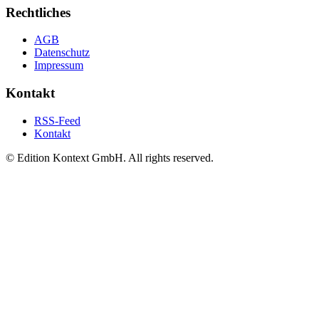
Rechtliches
AGB
Datenschutz
Impressum
Kontakt
RSS-Feed
Kontakt
© Edition Kontext GmbH. All rights reserved.