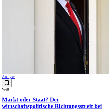
Analyse
Welt
Markt oder Staat? Der
wirtschaftspolitische Richtungsstreit bei