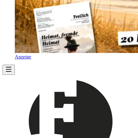
Anzeige