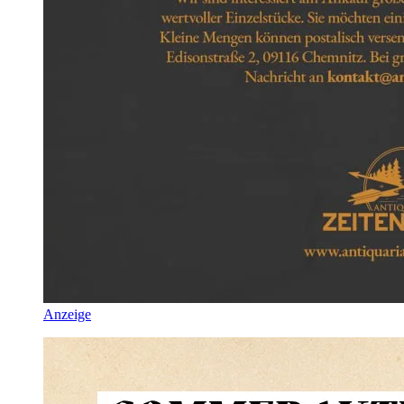
Anzeige