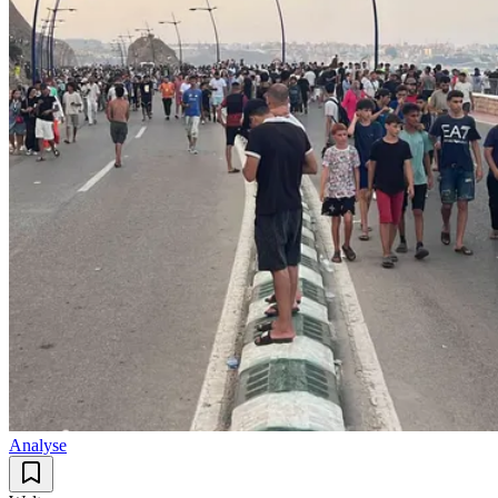
Analyse