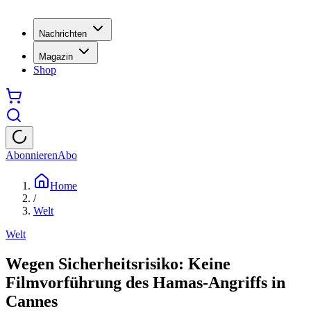
Nachrichten
Magazin
Shop
Abonnieren
Abo
Home
/
Welt
Welt
Wegen Sicherheitsrisiko: Keine
Filmvorführung des Hamas-Angriffs in
Cannes