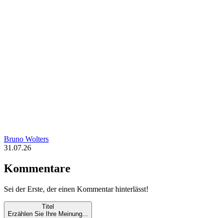
Bruno Wolters
31.07.26
Kommentare
Sei der Erste, der einen Kommentar hinterlässt!
Titel
Erzählen Sie Ihre Meinung...