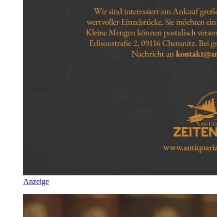
Anzeige