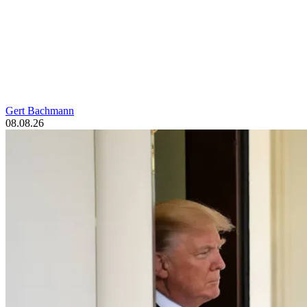
Gert Bachmann
08.08.26