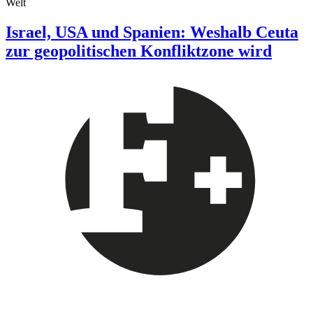
Welt
Israel, USA und Spanien: Weshalb Ceuta
zur geopolitischen Konfliktzone wird