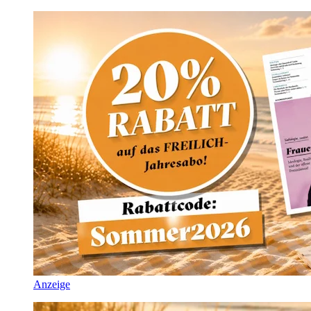
Anzeige