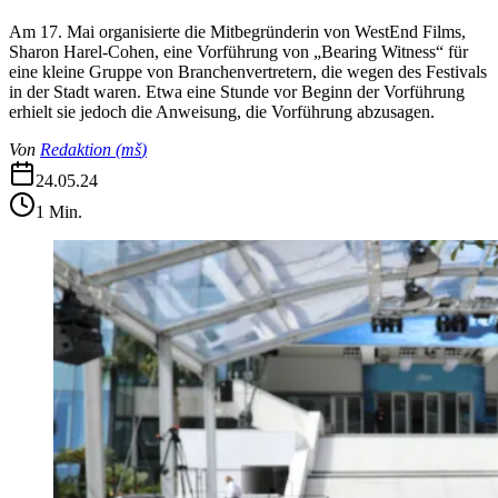
Am 17. Mai organisierte die Mitbegründerin von WestEnd Films,
Sharon Harel-Cohen, eine Vorführung von „Bearing Witness“ für
eine kleine Gruppe von Branchenvertretern, die wegen des Festivals
in der Stadt waren. Etwa eine Stunde vor Beginn der Vorführung
erhielt sie jedoch die Anweisung, die Vorführung abzusagen.
Von
Redaktion
(
mš
)
24.05.24
1
Min.