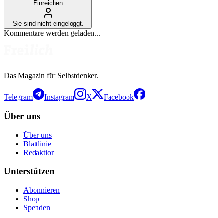
Einreichen
Sie sind nicht eingeloggt.
Kommentare werden geladen...
Das Magazin für Selbstdenker.
Telegram
Instagram
X
Facebook
Über uns
Über uns
Blattlinie
Redaktion
Unterstützen
Abonnieren
Shop
Spenden