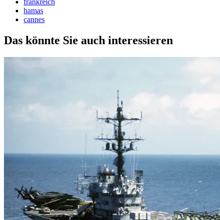
frankreich
hamas
cannes
Das könnte Sie auch interessieren