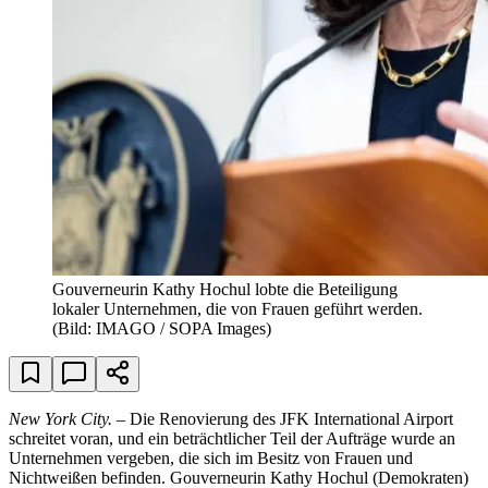
Gouverneurin Kathy Hochul lobte die Beteiligung
lokaler Unternehmen, die von Frauen geführt werden.
(Bild: IMAGO / SOPA Images)
New York City.
– Die Renovierung des JFK International Airport
schreitet voran, und ein beträchtlicher Teil der Aufträge wurde an
Unternehmen vergeben, die sich im Besitz von Frauen und
Nichtweißen befinden. Gouverneurin Kathy Hochul (Demokraten)