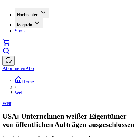
Nachrichten
Magazin
Shop
Abonnieren
Abo
Home
/
Welt
Welt
USA: Unternehmen weißer Eigentümer
von öffentlichen Aufträgen ausgeschlossen