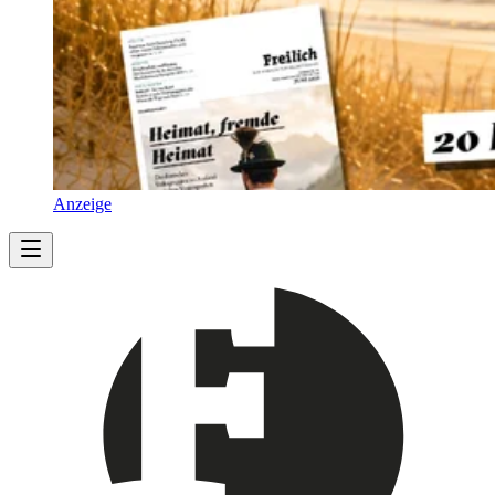
Anzeige