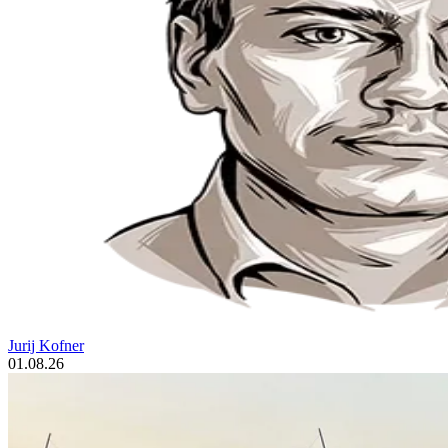
Jurij Kofner
01.08.26