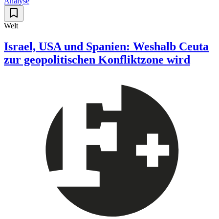
Analyse
Welt
Israel, USA und Spanien: Weshalb Ceuta
zur geopolitischen Konfliktzone wird