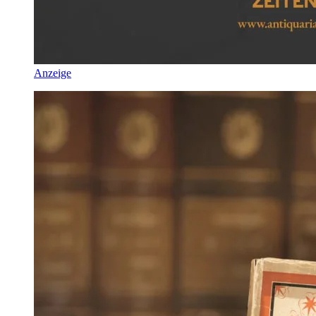
Anzeige