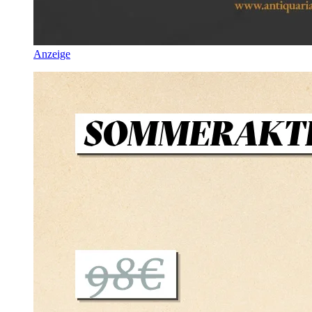
Anzeige