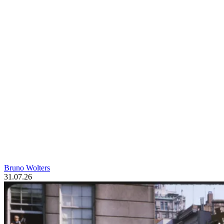
Bruno Wolters
31.07.26