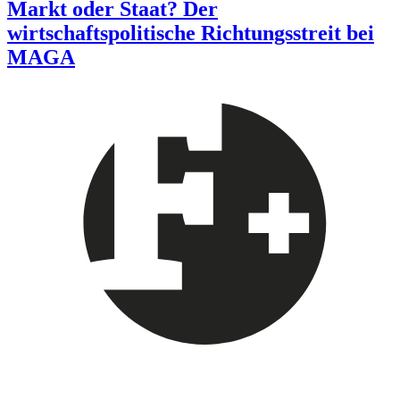
Markt oder Staat? Der
wirtschaftspolitische Richtungsstreit bei
MAGA