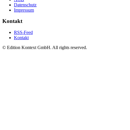
Datenschutz
Impressum
Kontakt
RSS-Feed
Kontakt
© Edition Kontext GmbH. All rights reserved.