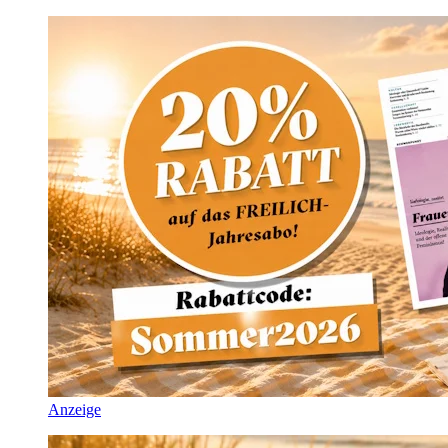
Anzeige