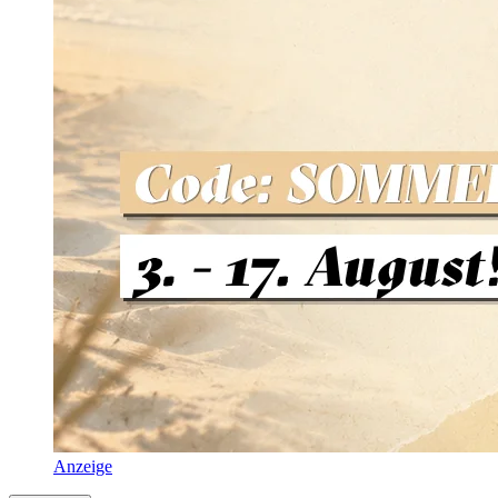
Anzeige