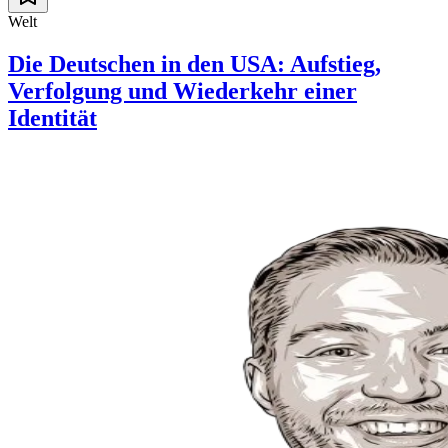
Welt
Die Deutschen in den USA: Aufstieg,
Verfolgung und Wiederkehr einer
Identität