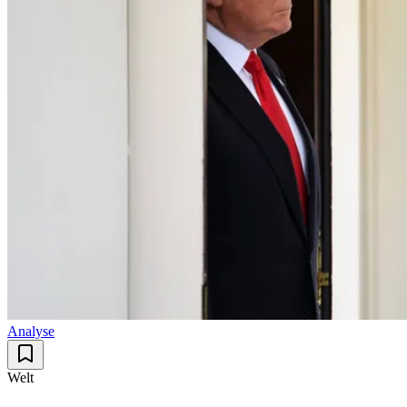
Analyse
Welt