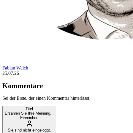
Fabian Walch
25.07.26
Kommentare
Sei der Erste, der einen Kommentar hinterlässt!
Titel
Erzählen Sie Ihre Meinung...
Einreichen
Sie sind nicht eingeloggt.