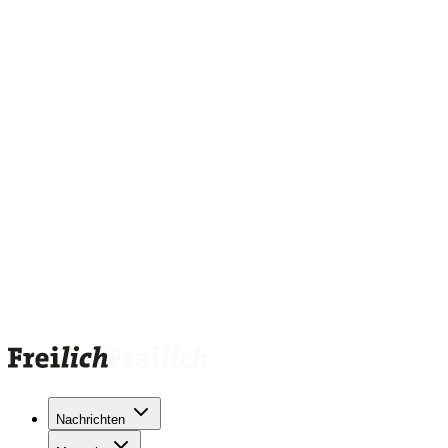
Nachrichten