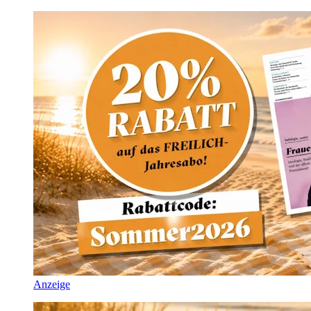
Anzeige