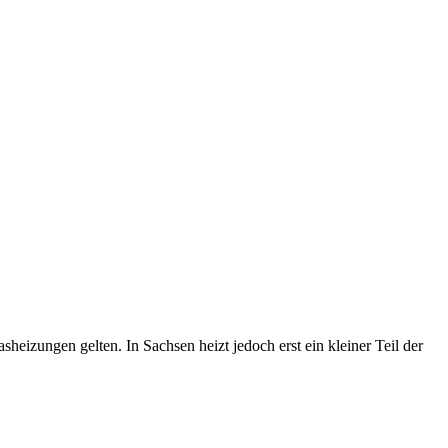
zungen gelten. In Sachsen heizt jedoch erst ein kleiner Teil der