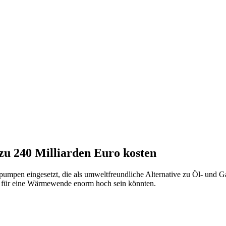
zu 240 Milliarden Euro kosten
 eingesetzt, die als umweltfreundliche Alternative zu Öl- und Gashei
en für eine Wärmewende enorm hoch sein könnten.