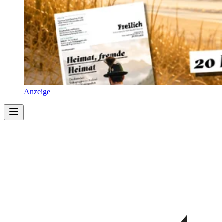
Anzeige