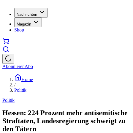
Nachrichten
Magazin
Shop
Abonnieren
Abo
Home
/
Politik
Politik
Hessen: 224 Prozent mehr antisemitische
Straftaten, Landesregierung schweigt zu
den Tätern