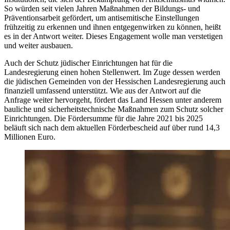
So würden seit vielen Jahren Maßnahmen der Bildungs- und
Präventionsarbeit gefördert, um antisemitische Einstellungen
frühzeitig zu erkennen und ihnen entgegenwirken zu können, heißt
es in der Antwort weiter. Dieses Engagement wolle man verstetigen
und weiter ausbauen.
Auch der Schutz jüdischer Einrichtungen hat für die
Landesregierung einen hohen Stellenwert. Im Zuge dessen werden
die jüdischen Gemeinden von der Hessischen Landesregierung auch
finanziell umfassend unterstützt. Wie aus der Antwort auf die
Anfrage weiter hervorgeht, fördert das Land Hessen unter anderem
bauliche und sicherheitstechnische Maßnahmen zum Schutz solcher
Einrichtungen. Die Fördersumme für die Jahre 2021 bis 2025
beläuft sich nach dem aktuellen Förderbescheid auf über rund 14,3
Millionen Euro.