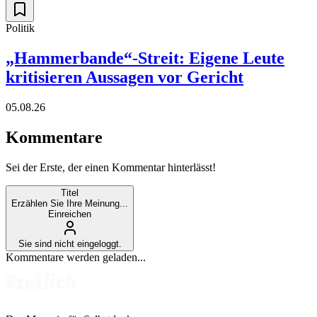
Politik
„Hammerbande“-Streit: Eigene Leute
kritisieren Aussagen vor Gericht
05.08.26
Kommentare
Sei der Erste, der einen Kommentar hinterlässt!
Titel
Erzählen Sie Ihre Meinung...
Einreichen
Sie sind nicht eingeloggt.
Kommentare werden geladen...