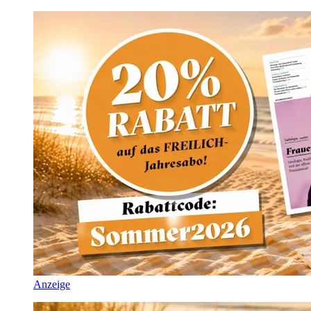
Anzeige