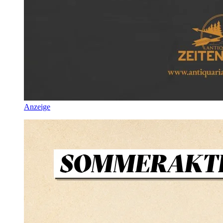
Anzeige