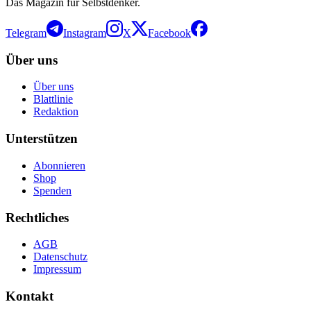
Das Magazin für Selbstdenker.
Telegram
Instagram
X
Facebook
Über uns
Über uns
Blattlinie
Redaktion
Unterstützen
Abonnieren
Shop
Spenden
Rechtliches
AGB
Datenschutz
Impressum
Kontakt