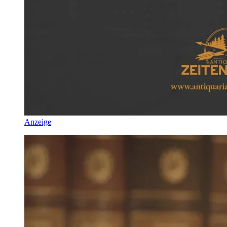
Anzeige