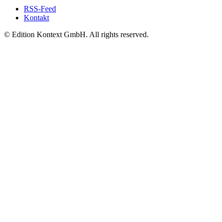
RSS-Feed
Kontakt
© Edition Kontext GmbH. All rights reserved.