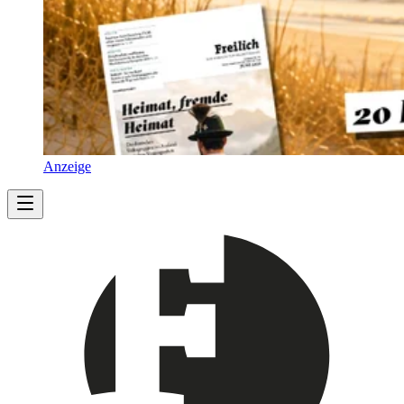
Anzeige