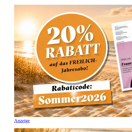
Anzeige