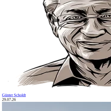
Günter Scholdt
29.07.26