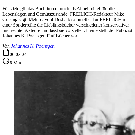
Für viele gilt das Buch immer noch als Allheilmittel für alle
Lebenslagen und Gemütszustände. FREILICH-Redakteur Mike
Gutsing sagt: Mehr davon! Deshalb sammelt er für FREILICH in
einer Sonderreihe die Lieblingsbücher verschiedener konservativer
und rechter Akteure und lässt sie vorstellen. Heute stellt der Publizist
Johannes K. Poensgen fünf Bücher vor.
Von
Johannes K. Poensgen
06.03.24
6
Min.