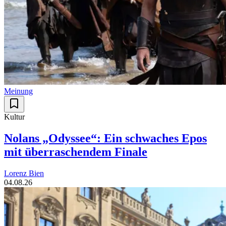
Meinung
Kultur
Nolans „Odyssee“: Ein schwaches Epos
mit überraschendem Finale
Lorenz Bien
04.08.26