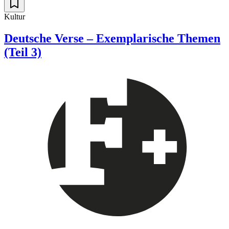
Kultur
Deutsche Verse – Exemplarische Themen
(Teil 3)