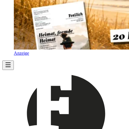
Anzeige