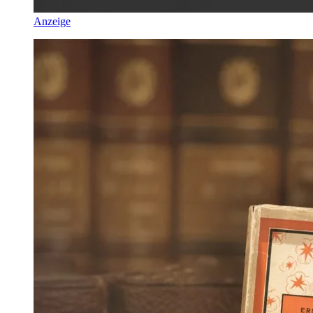
Anzeige