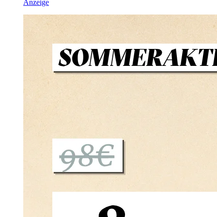
Anzeige