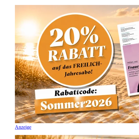
Anzeige