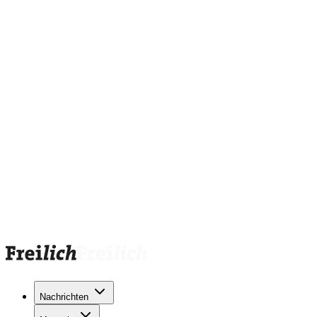
Nachrichten