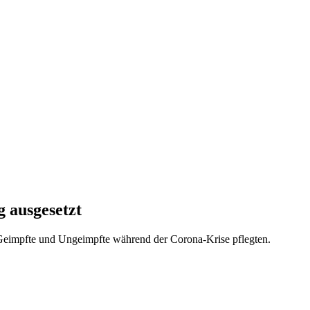
 ausgesetzt
e Geimpfte und Ungeimpfte während der Corona-Krise pflegten.