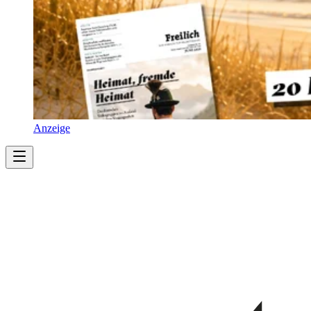
Anzeige