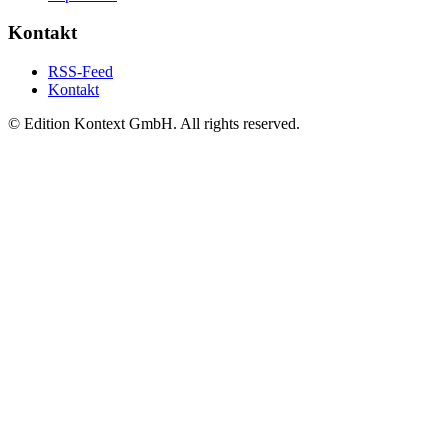
Kontakt
RSS-Feed
Kontakt
© Edition Kontext GmbH. All rights reserved.