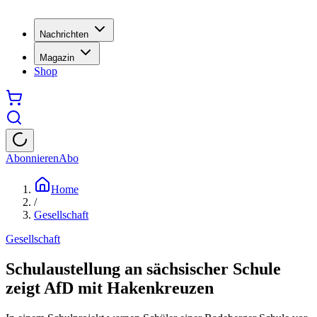
Nachrichten
Magazin
Shop
Abonnieren
Abo
Home
/
Gesellschaft
Gesellschaft
Schulaustellung an sächsischer Schule
zeigt AfD mit Hakenkreuzen