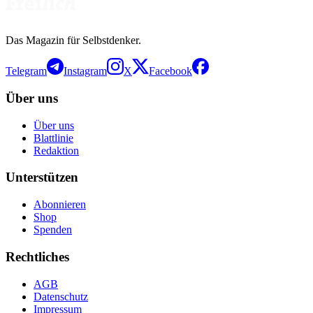
Das Magazin für Selbstdenker.
Telegram
Instagram
X
Facebook
Über uns
Über uns
Blattlinie
Redaktion
Unterstützen
Abonnieren
Shop
Spenden
Rechtliches
AGB
Datenschutz
Impressum