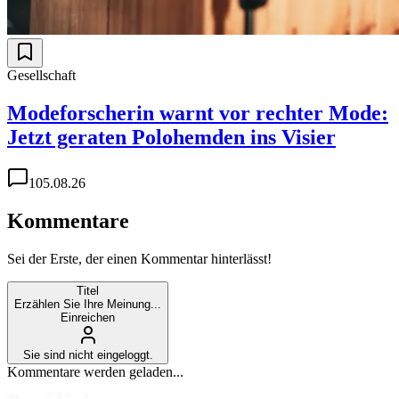
Gesellschaft
Modeforscherin warnt vor rechter Mode:
Jetzt geraten Polohemden ins Visier
1
05.08.26
Kommentare
Sei der Erste, der einen Kommentar hinterlässt!
Titel
Erzählen Sie Ihre Meinung...
Einreichen
Sie sind nicht eingeloggt.
Kommentare werden geladen...