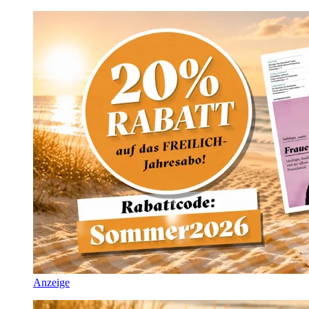
Anzeige