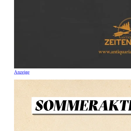
Anzeige