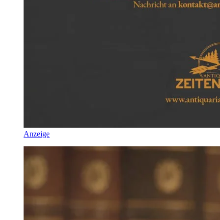
Anzeige