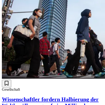
Gesellschaft
Wissenschaftler fordern Halbierung der