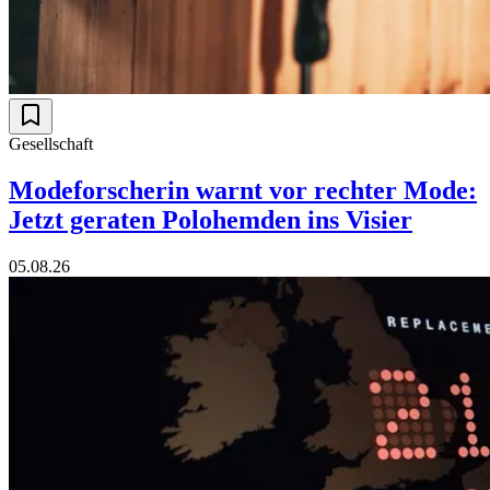
Gesellschaft
Modeforscherin warnt vor rechter Mode:
Jetzt geraten Polohemden ins Visier
05.08.26