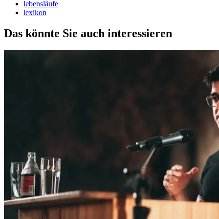
lebensläufe
lexikon
Das könnte Sie auch interessieren