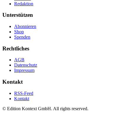
Redaktion
Unterstützen
Abonnieren
Shop
Spenden
Rechtliches
AGB
Datenschutz
Impressum
Kontakt
RSS-Feed
Kontakt
© Edition Kontext GmbH. All rights reserved.