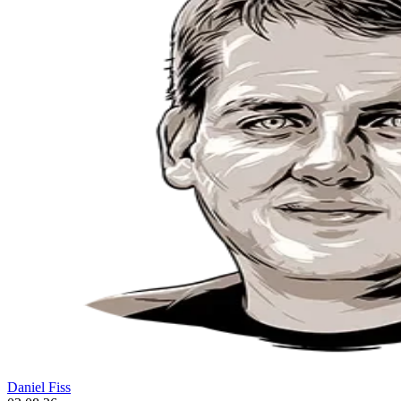
Daniel Fiss