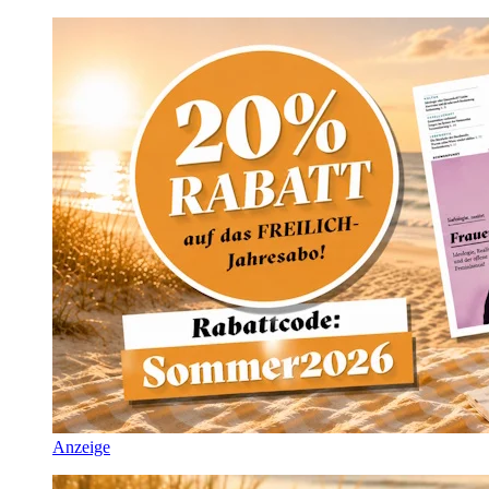
Anzeige