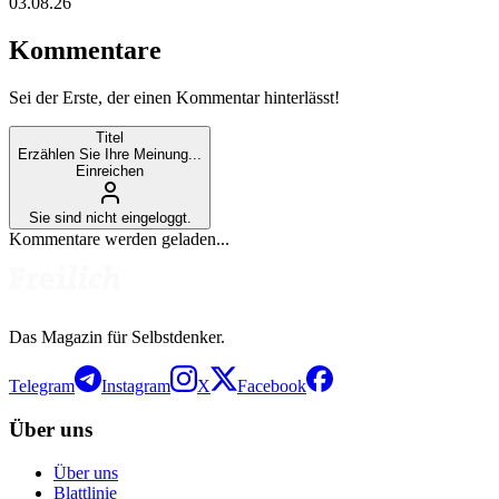
03.08.26
Kommentare
Sei der Erste, der einen Kommentar hinterlässt!
Titel
Erzählen Sie Ihre Meinung...
Einreichen
Sie sind nicht eingeloggt.
Kommentare werden geladen...
Das Magazin für Selbstdenker.
Telegram
Instagram
X
Facebook
Über uns
Über uns
Blattlinie