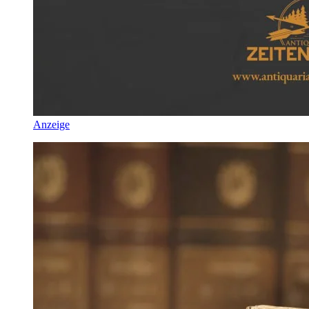
Anzeige