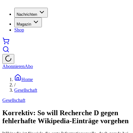
Nachrichten
Magazin
Shop
Abonnieren
Abo
Home
/
Gesellschaft
Gesellschaft
Korrektiv: So will Recherche D gegen
fehlerhafte Wikipedia-Einträge vorgehen