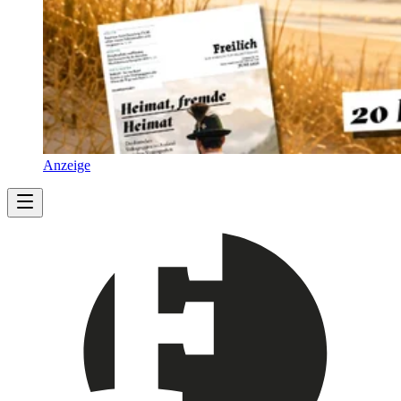
Anzeige