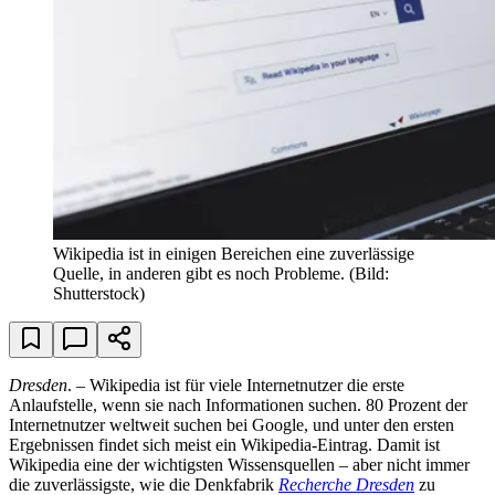
Wikipedia ist in einigen Bereichen eine zuverlässige
Quelle, in anderen gibt es noch Probleme.
(Bild:
Shutterstock)
Dresden
. – Wikipedia ist für viele Internetnutzer die erste
Anlaufstelle, wenn sie nach Informationen suchen. 80 Prozent der
Internetnutzer weltweit suchen bei Google, und unter den ersten
Ergebnissen findet sich meist ein Wikipedia-Eintrag. Damit ist
Wikipedia eine der wichtigsten Wissensquellen – aber nicht immer
die zuverlässigste, wie die Denkfabrik
Recherche Dresden
zu