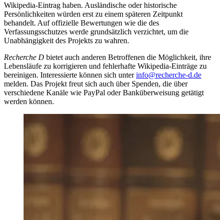
Wikipedia-Eintrag haben. Ausländische oder historische
Persönlichkeiten würden erst zu einem späteren Zeitpunkt
behandelt. Auf offizielle Bewertungen wie die des
Verfassungsschutzes werde grundsätzlich verzichtet, um die
Unabhängigkeit des Projekts zu wahren.
Recherche D
bietet auch anderen Betroffenen die Möglichkeit, ihre
Lebensläufe zu korrigieren und fehlerhafte Wikipedia-Einträge zu
bereinigen. Interessierte können sich unter
info@recherche-d.de
melden. Das Projekt freut sich auch über Spenden, die über
verschiedene Kanäle wie PayPal oder Banküberweisung getätigt
werden können.