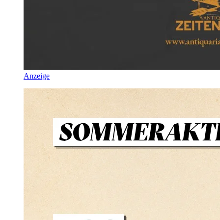
Anzeige