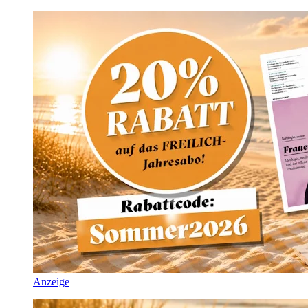
Anzeige