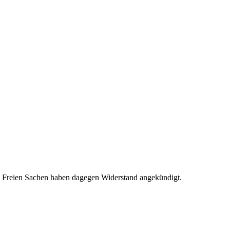
e Freien Sachen haben dagegen Widerstand angekündigt.