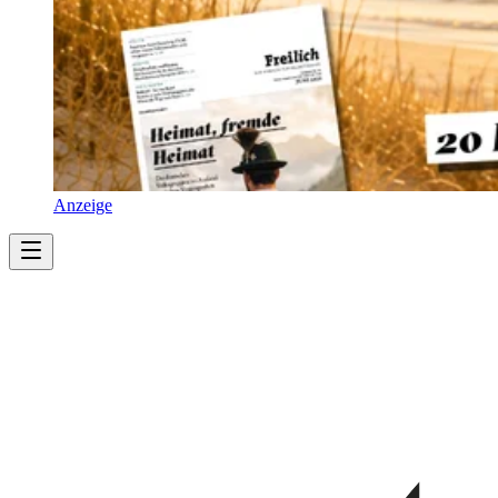
Anzeige