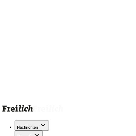
Nachrichten