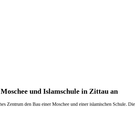
Moschee und Islamschule in Zittau an
ches Zentrum den Bau einer Moschee und einer islamischen Schule. Di