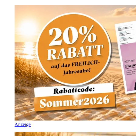
Anzeige