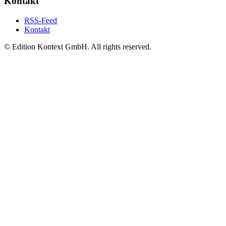
Kontakt
RSS-Feed
Kontakt
© Edition Kontext GmbH. All rights reserved.