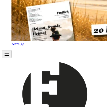
Anzeige