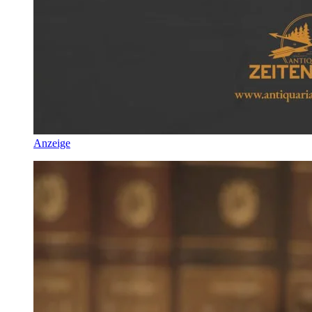
Anzeige