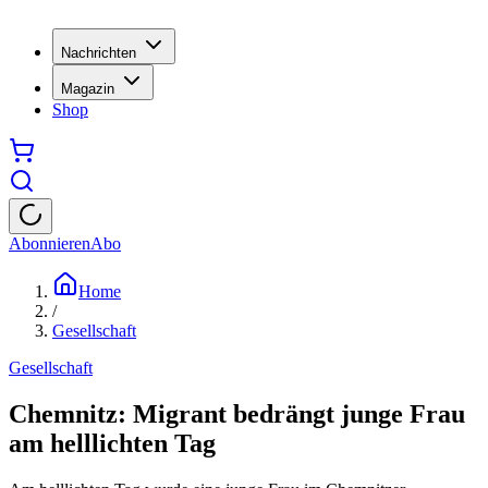
Nachrichten
Magazin
Shop
Abonnieren
Abo
Home
/
Gesellschaft
Gesellschaft
Chemnitz: Migrant bedrängt junge Frau
am helllichten Tag