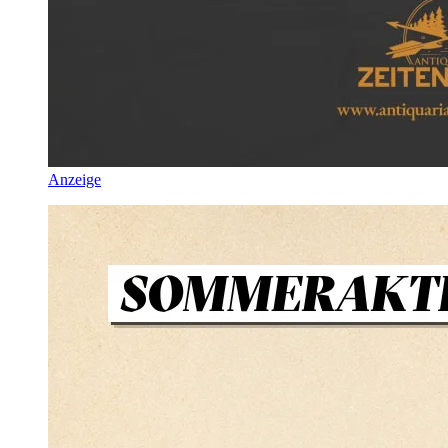
Anzeige