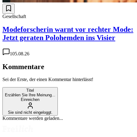
Gesellschaft
Modeforscherin warnt vor rechter Mode:
Jetzt geraten Polohemden ins Visier
1
05.08.26
Kommentare
Sei der Erste, der einen Kommentar hinterlässt!
Titel
Erzählen Sie Ihre Meinung...
Einreichen
Sie sind nicht eingeloggt.
Kommentare werden geladen...