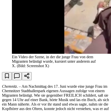
Ein Video der Szene, in der die junge Frau von dem
Migranten belästigt wurde, kursiert unter anderem auf
X.
(Bild: Screenshot X)
Chemnitz
. – Am Nachmittag des 17. Juni wurde eine junge Frau im
Chemnitzer Stadthallenpark eigenen Aussagen zufolge von einem
Migranten belästigt. Wie sie gegenüber FREILICH schildert, saß sie
gegen 14 Uhr auf einer Bank, hörte Musik und las ein Buch, als sich
ein Mann näherte. Als er vor ihr stand und etwas sagte, nahm sie die
Kopfhörer aus den Ohren, konnte jedoch nicht verstehen, was er auf