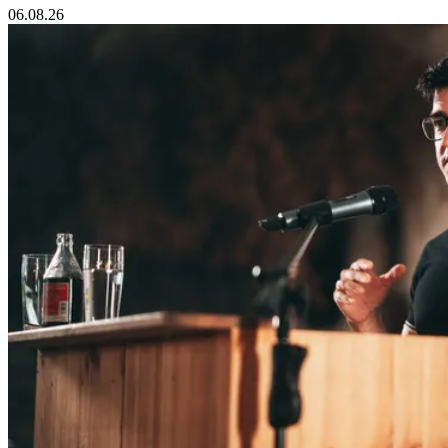
06.08.26