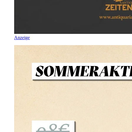
Anzeige