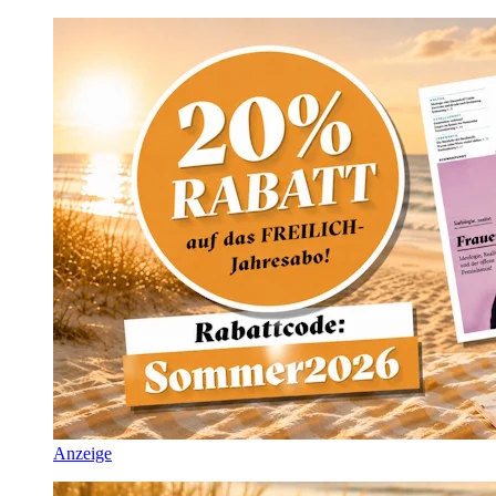
Anzeige