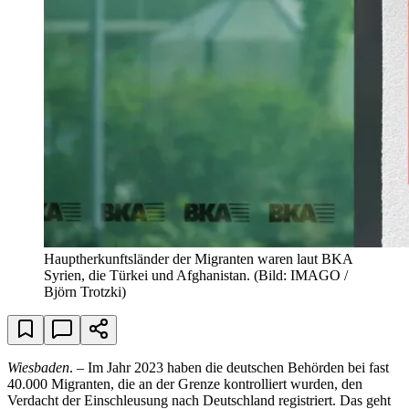
Hauptherkunftsländer der Migranten waren laut BKA
Syrien, die Türkei und Afghanistan.
(Bild: IMAGO /
Björn Trotzki)
Wiesbaden
. – Im Jahr 2023 haben die deutschen Behörden bei fast
40.000 Migranten, die an der Grenze kontrolliert wurden, den
Verdacht der Einschleusung nach Deutschland registriert. Das geht