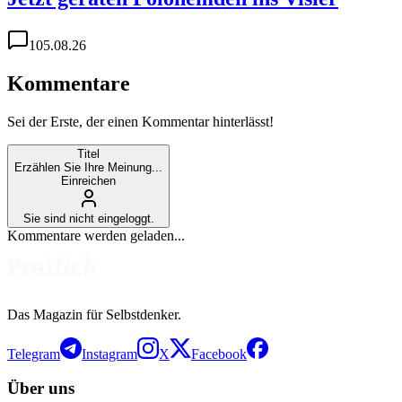
1
05.08.26
Kommentare
Sei der Erste, der einen Kommentar hinterlässt!
Titel
Erzählen Sie Ihre Meinung...
Einreichen
Sie sind nicht eingeloggt.
Kommentare werden geladen...
Das Magazin für Selbstdenker.
Telegram
Instagram
X
Facebook
Über uns