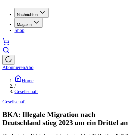
Nachrichten
Magazin
Shop
Abonnieren
Abo
Home
/
Gesellschaft
Gesellschaft
BKA: Illegale Migration nach
Deutschland stieg 2023 um ein Drittel an