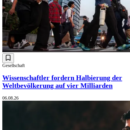
Gesellschaft
Wissenschaftler fordern Halbierung der
Weltbevölkerung auf vier Milliarden
06.08.26