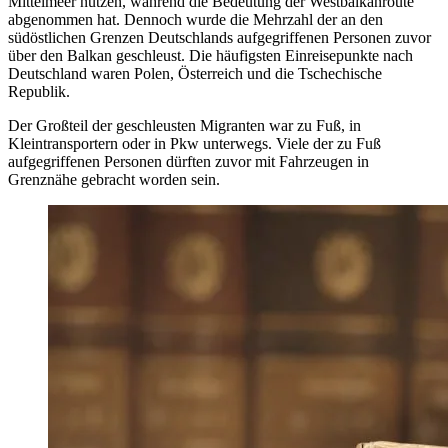
Mittelmeer nutzen, während die Bedeutung der Westbalkanroute
abgenommen hat. Dennoch wurde die Mehrzahl der an den
südöstlichen Grenzen Deutschlands aufgegriffenen Personen zuvor
über den Balkan geschleust. Die häufigsten Einreisepunkte nach
Deutschland waren Polen, Österreich und die Tschechische
Republik.
Der Großteil der geschleusten Migranten war zu Fuß, in
Kleintransportern oder in Pkw unterwegs. Viele der zu Fuß
aufgegriffenen Personen dürften zuvor mit Fahrzeugen in
Grenznähe gebracht worden sein.