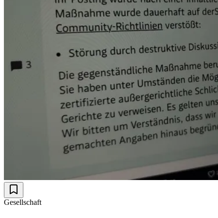
Gesellschaft