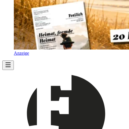
Anzeige