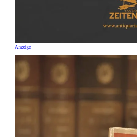
Anzeige