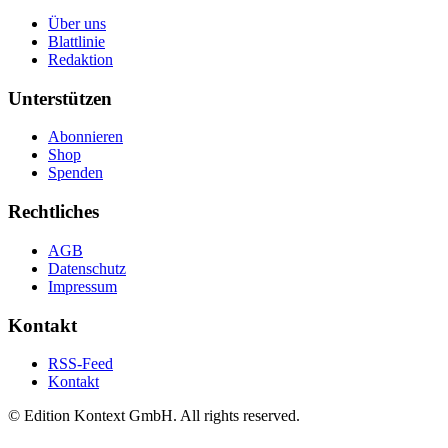
Über uns
Blattlinie
Redaktion
Unterstützen
Abonnieren
Shop
Spenden
Rechtliches
AGB
Datenschutz
Impressum
Kontakt
RSS-Feed
Kontakt
© Edition Kontext GmbH. All rights reserved.