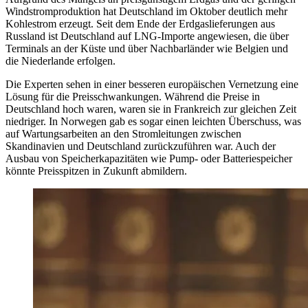
Windstromproduktion hat Deutschland im Oktober deutlich mehr
Kohlestrom erzeugt. Seit dem Ende der Erdgaslieferungen aus
Russland ist Deutschland auf LNG-Importe angewiesen, die über
Terminals an der Küste und über Nachbarländer wie Belgien und
die Niederlande erfolgen.
Die Experten sehen in einer besseren europäischen Vernetzung eine
Lösung für die Preisschwankungen. Während die Preise in
Deutschland hoch waren, waren sie in Frankreich zur gleichen Zeit
niedriger. In Norwegen gab es sogar einen leichten Überschuss, was
auf Wartungsarbeiten an den Stromleitungen zwischen
Skandinavien und Deutschland zurückzuführen war. Auch der
Ausbau von Speicherkapazitäten wie Pump- oder Batteriespeicher
könnte Preisspitzen in Zukunft abmildern.