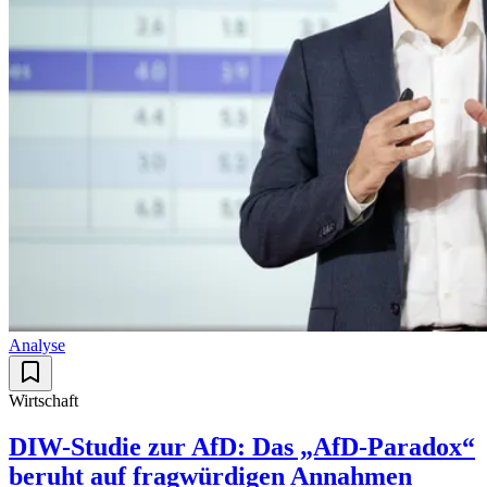
Analyse
Wirtschaft
DIW-Studie zur AfD: Das „AfD-Paradox“
beruht auf fragwürdigen Annahmen