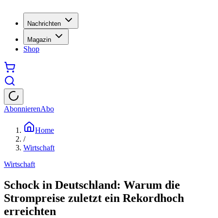
Nachrichten
Magazin
Shop
Abonnieren
Abo
Home
/
Wirtschaft
Wirtschaft
Schock in Deutschland: Warum die
Strompreise zuletzt ein Rekordhoch
erreichten