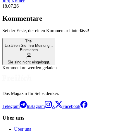
Jurij Kofner
18.07.26
Kommentare
Sei der Erste, der einen Kommentar hinterlässt!
Titel
Erzählen Sie Ihre Meinung...
Einreichen
Sie sind nicht eingeloggt.
Kommentare werden geladen...
Das Magazin für Selbstdenker.
Telegram
Instagram
X
Facebook
Über uns
Über uns