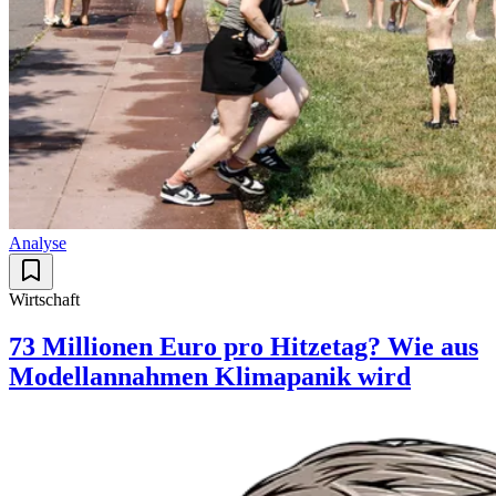
Analyse
Wirtschaft
73 Millionen Euro pro Hitzetag? Wie aus
Modellannahmen Klimapanik wird