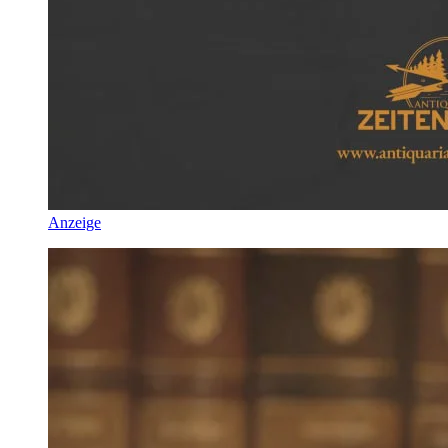
Anzeige