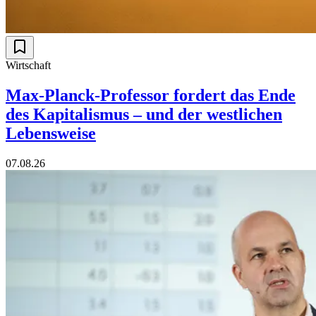
Wirtschaft
Max-Planck-Professor fordert das Ende
des Kapitalismus – und der westlichen
Lebensweise
07.08.26