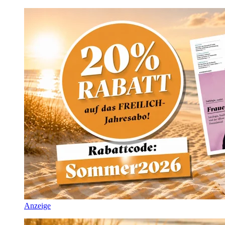
Anzeige