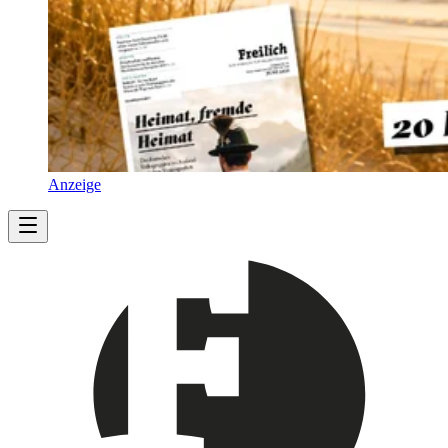
Anzeige