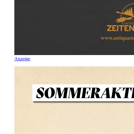
Anzeige