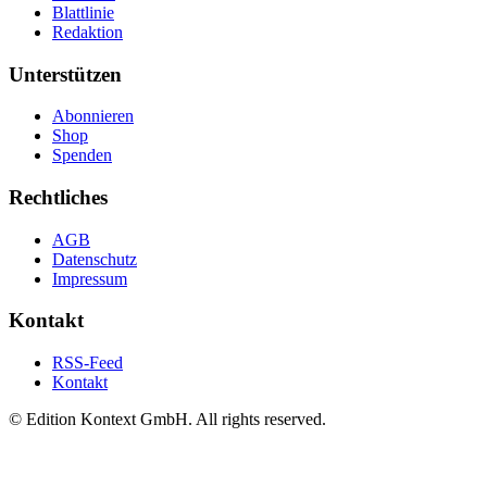
Blattlinie
Redaktion
Unterstützen
Abonnieren
Shop
Spenden
Rechtliches
AGB
Datenschutz
Impressum
Kontakt
RSS-Feed
Kontakt
© Edition Kontext GmbH. All rights reserved.