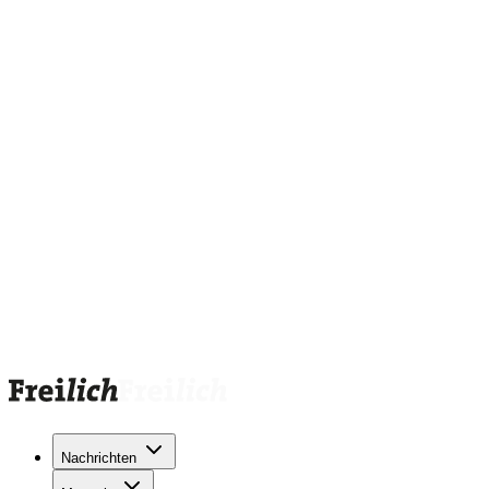
Nachrichten