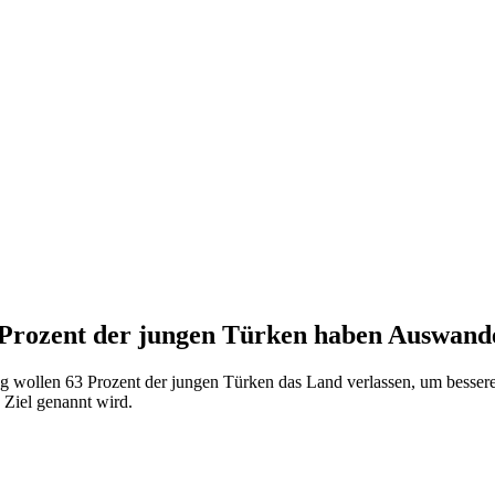
3 Prozent der jungen Türken haben Auswand
g wollen 63 Prozent der jungen Türken das Land verlassen, um besse
 Ziel genannt wird.