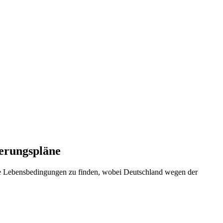
erungspläne
re Lebensbedingungen zu finden, wobei Deutschland wegen der