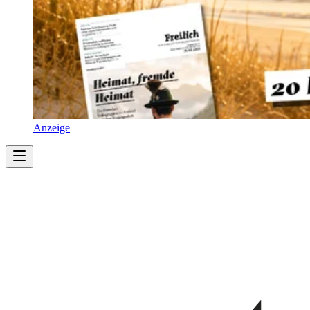
Anzeige