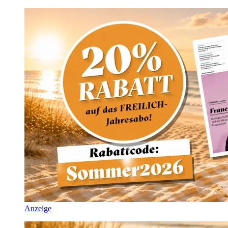
Anzeige