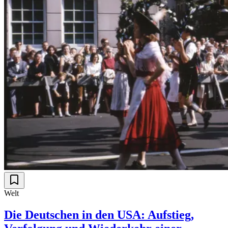
Welt
Die Deutschen in den USA: Aufstieg,