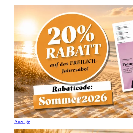
Anzeige