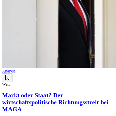
Analyse
Welt
Markt oder Staat? Der
wirtschaftspolitische Richtungsstreit bei
MAGA