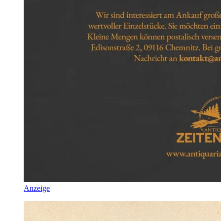
Anzeige