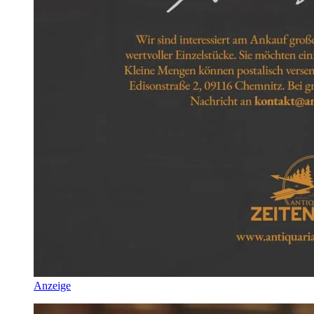
Anzeige