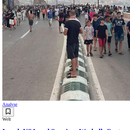
Analyse
Welt