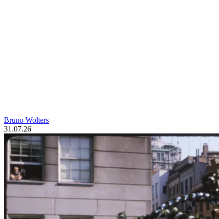
Bruno Wolters
31.07.26