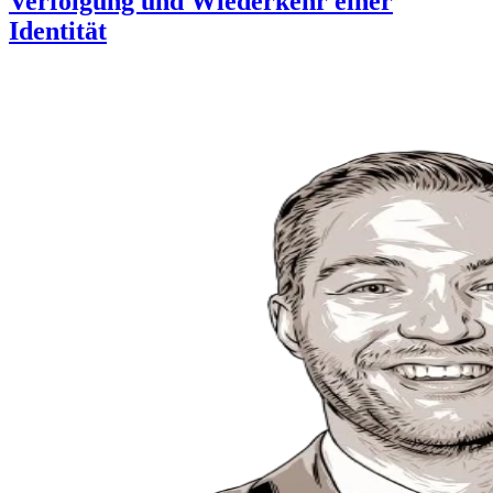
Verfolgung und Wiederkehr einer
Identität