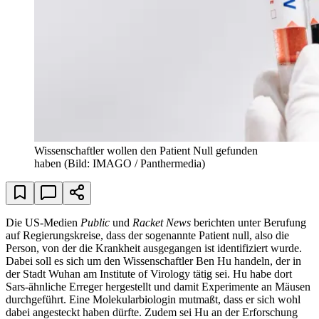
Wissenschaftler wollen den Patient Null gefunden
haben
(Bild: IMAGO / Panthermedia)
Die US-Medien
Public
und
Racket News
berichten unter Berufung
auf Regierungskreise, dass der sogenannte Patient null, also die
Person, von der die Krankheit ausgegangen ist identifiziert wurde.
Dabei soll es sich um den Wissenschaftler Ben Hu handeln, der in
der Stadt Wuhan am Institute of Virology tätig sei. Hu habe dort
Sars-ähnliche Erreger hergestellt und damit Experimente an Mäusen
durchgeführt. Eine Molekularbiologin mutmaßt, dass er sich wohl
dabei angesteckt haben dürfte. Zudem sei Hu an der Erforschung