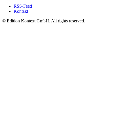
RSS-Feed
Kontakt
© Edition Kontext GmbH. All rights reserved.