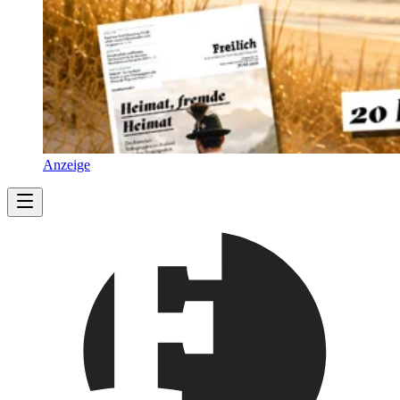
Anzeige