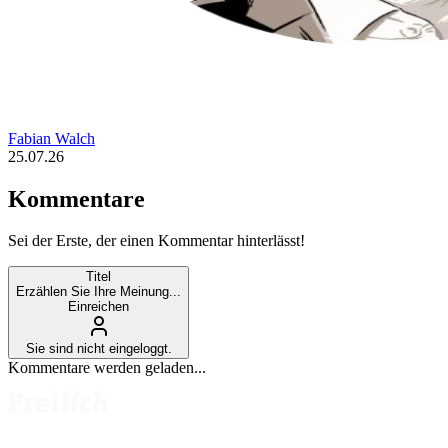
Fabian Walch
25.07.26
Kommentare
Sei der Erste, der einen Kommentar hinterlässt!
Titel
Erzählen Sie Ihre Meinung...
Einreichen
Sie sind nicht eingeloggt.
Kommentare werden geladen...