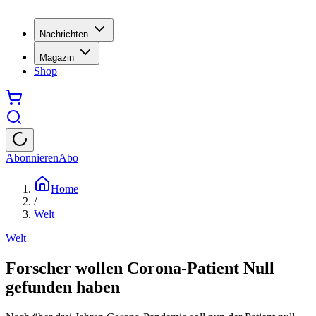
Nachrichten
Magazin
Shop
Abonnieren
Abo
Home
/
Welt
Welt
Forscher wollen Corona-Patient Null
gefunden haben