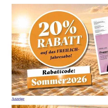
Anzeige