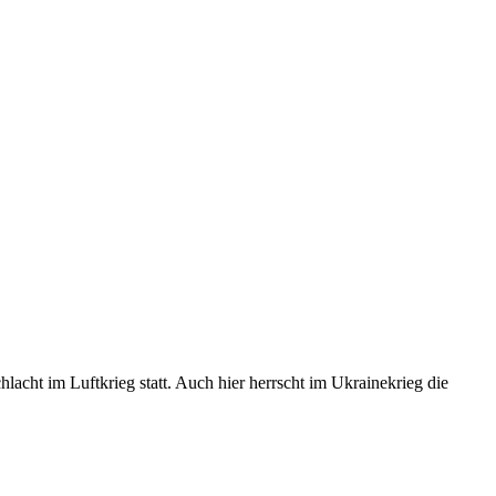
acht im Luftkrieg statt. Auch hier herrscht im Ukrainekrieg die