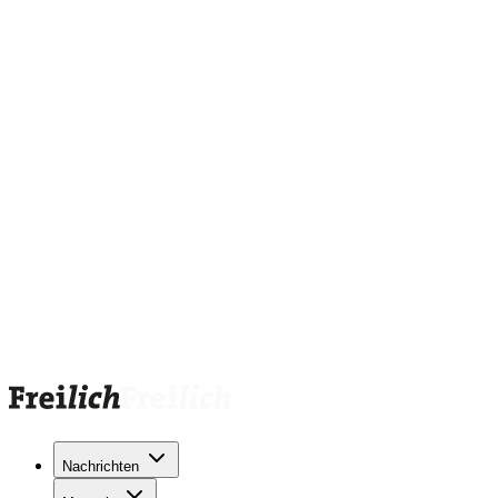
Nachrichten