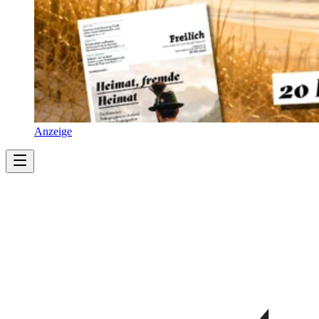
Anzeige