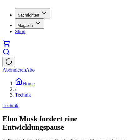
Nachrichten
Magazin
Shop
Abonnieren
Abo
Home
/
Technik
Technik
Elon Musk fordert eine
Entwicklungspause