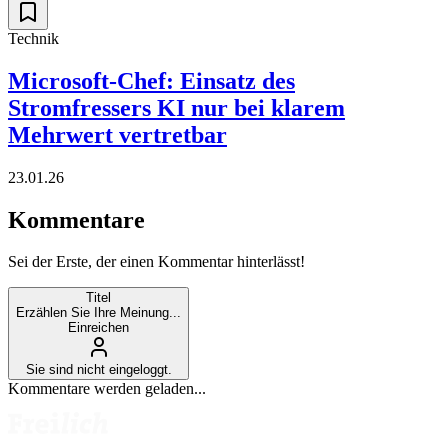
Technik
Microsoft-Chef: Einsatz des
Stromfressers KI nur bei klarem
Mehrwert vertretbar
23.01.26
Kommentare
Sei der Erste, der einen Kommentar hinterlässt!
Titel
Erzählen Sie Ihre Meinung...
Einreichen
Sie sind nicht eingeloggt.
Kommentare werden geladen...