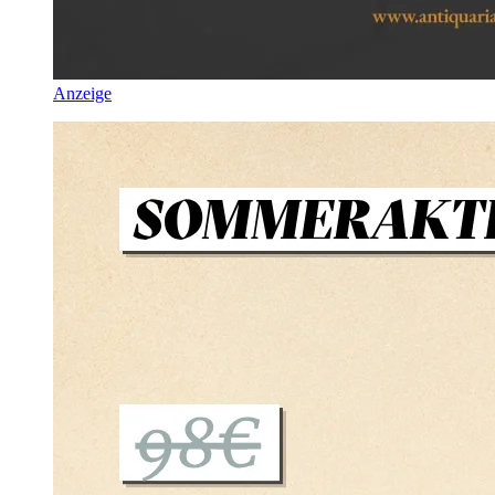
Anzeige