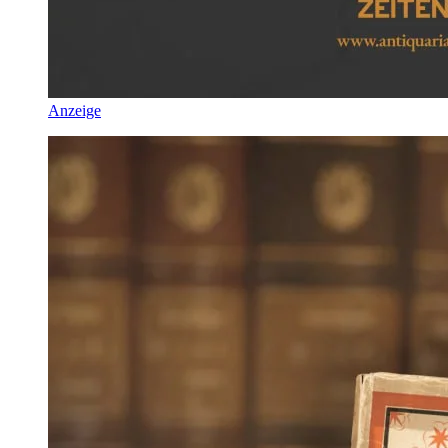
Anzeige