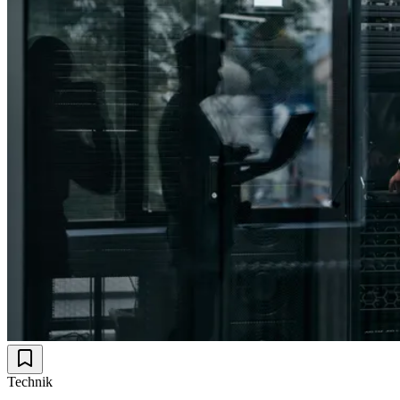
Technik