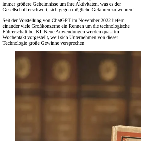
immer größere Geheimnisse um ihre Aktivitäten, was es der
Gesellschaft erschwert, sich gegen mögliche Gefahren zu wehren.“
Seit der Vorstellung von ChatGPT im November 2022 liefern
einander viele Großkonzerne ein Rennen um die technologische
Führerschaft bei KI. Neue Anwendungen werden quasi im
Wochentakt vorgestellt, weil sich Unternehmen von dieser
Technologie große Gewinne versprechen.