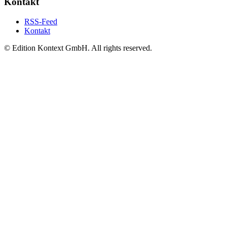
Kontakt
RSS-Feed
Kontakt
© Edition Kontext GmbH. All rights reserved.