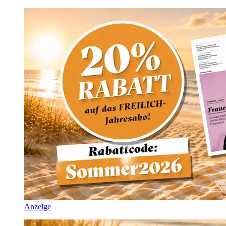
Anzeige