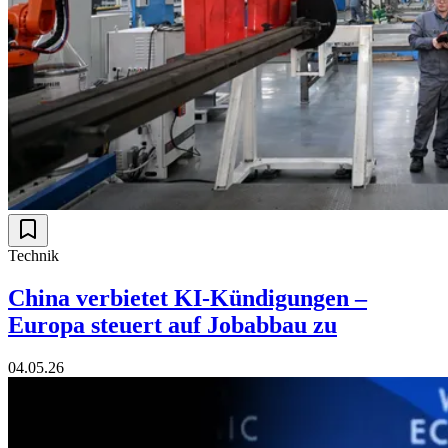
Technik
China verbietet KI-Kündigungen –
Europa steuert auf Jobabbau zu
04.05.26