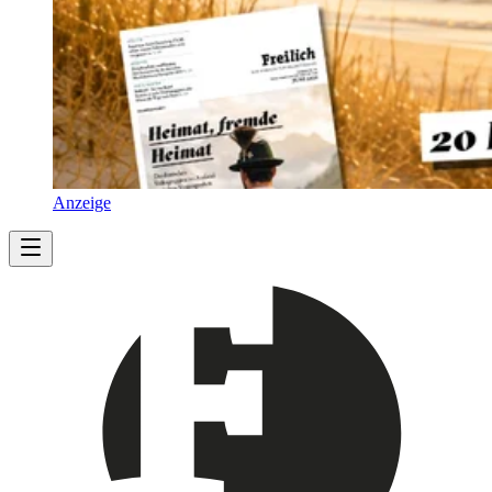
Anzeige