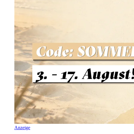
Anzeige