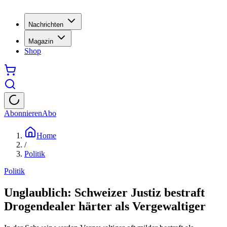
Nachrichten
Magazin
Shop
Abonnieren
Abo
Home
/
Politik
Politik
Unglaublich: Schweizer Justiz bestraft
Drogendealer härter als Vergewaltiger