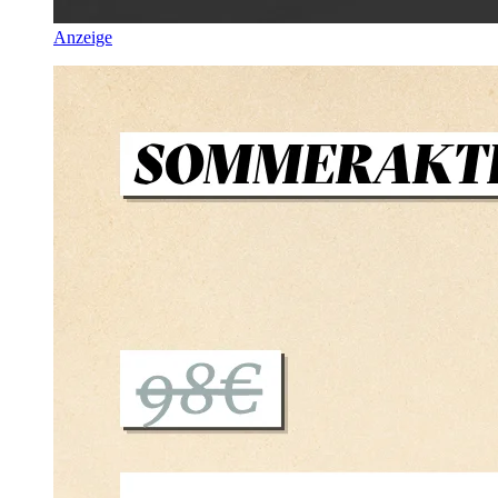
Anzeige