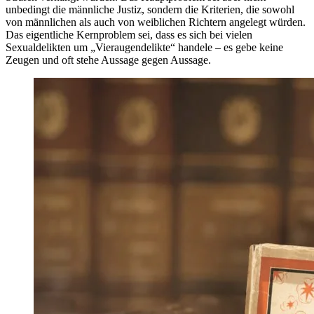
unbedingt die männliche Justiz, sondern die Kriterien, die sowohl
von männlichen als auch von weiblichen Richtern angelegt würden.
Das eigentliche Kernproblem sei, dass es sich bei vielen
Sexualdelikten um „Vieraugendelikte“ handele – es gebe keine
Zeugen und oft stehe Aussage gegen Aussage.