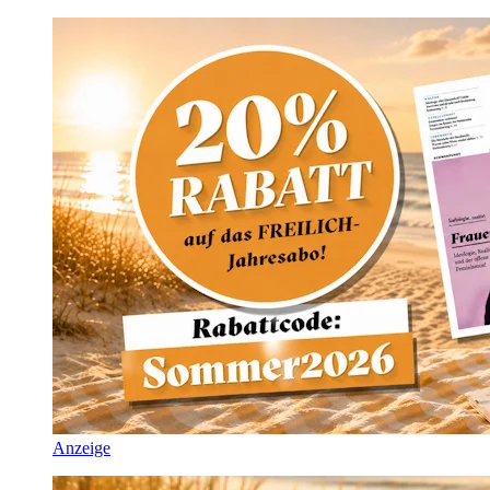
Anzeige