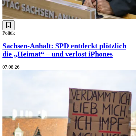
Politik
Sachsen-Anhalt: SPD entdeckt plötzlich
die „Heimat“ – und verlost iPhones
07.08.26