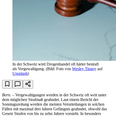
In der Schweiz wird Drogenhandel oft härter bestraft
als Vergewaltigung.
(Bild: Foto von
Wesley Tingey
auf
Unsplash
)
Bern
. – Vergewaltigungen werden in der Schweiz oft weit unter
dem möglichen Strafmaß geahndet. Laut einem Bericht der
Sonntagszeitung werden die meisten Verurteilungen in solchen
Fällen mit maximal drei Jahren Gefängnis geahndet, obwohl das
Gesetz Strafen von bis zu zehn Jahren vorsieht. In besonders