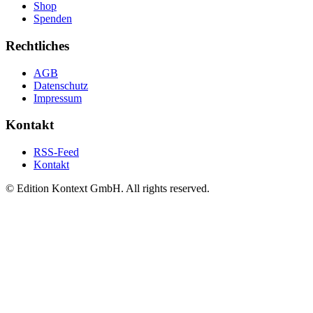
Shop
Spenden
Rechtliches
AGB
Datenschutz
Impressum
Kontakt
RSS-Feed
Kontakt
© Edition Kontext GmbH. All rights reserved.