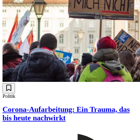
Politik
Corona-Aufarbeitung: Ein Trauma, das
bis heute nachwirkt