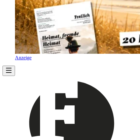
Anzeige