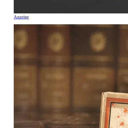
Anzeige