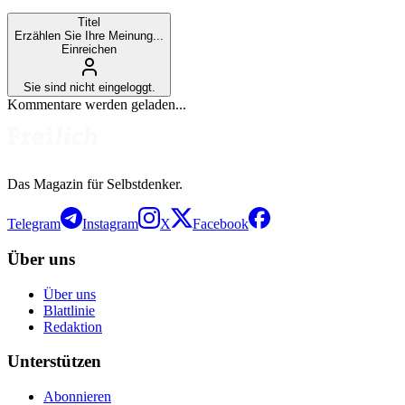
Titel
Erzählen Sie Ihre Meinung...
Einreichen
Sie sind nicht eingeloggt.
Kommentare werden geladen...
Das Magazin für Selbstdenker.
Telegram
Instagram
X
Facebook
Über uns
Über uns
Blattlinie
Redaktion
Unterstützen
Abonnieren