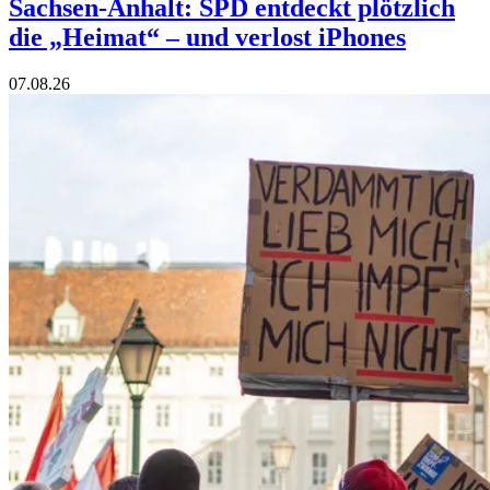
Sachsen-Anhalt: SPD entdeckt plötzlich
die „Heimat“ – und verlost iPhones
07.08.26