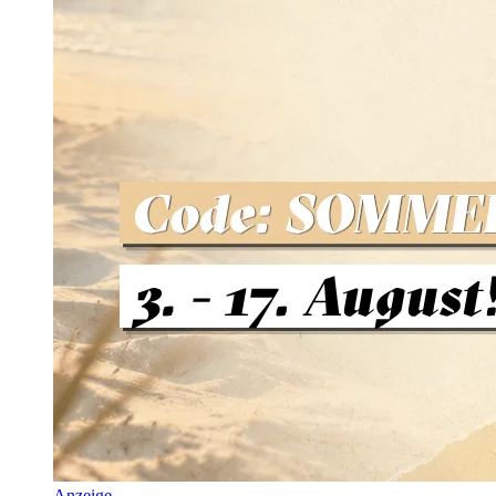
Anzeige