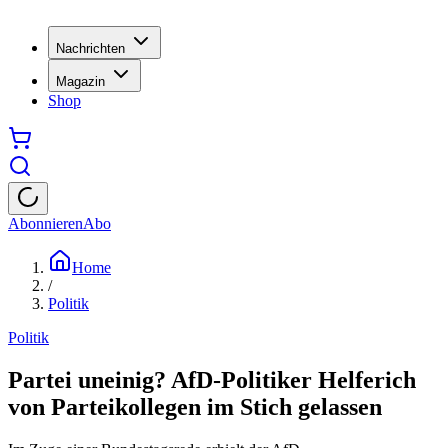
Nachrichten
Magazin
Shop
Abonnieren
Abo
Home
/
Politik
Politik
Partei uneinig? AfD-Politiker Helferich
von Parteikollegen im Stich gelassen