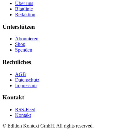
Über uns
Blattlinie
Redaktion
Unterstützen
Abonnieren
Shop
Spenden
Rechtliches
AGB
Datenschutz
Impressum
Kontakt
RSS-Feed
Kontakt
© Edition Kontext GmbH. All rights reserved.