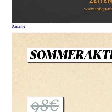
Anzeige