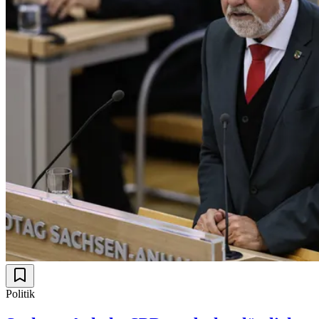
Politik