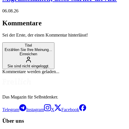
06.08.26
Kommentare
Sei der Erste, der einen Kommentar hinterlässt!
Titel
Erzählen Sie Ihre Meinung...
Einreichen
Sie sind nicht eingeloggt.
Kommentare werden geladen...
Das Magazin für Selbstdenker.
Telegram
Instagram
X
Facebook
Über uns