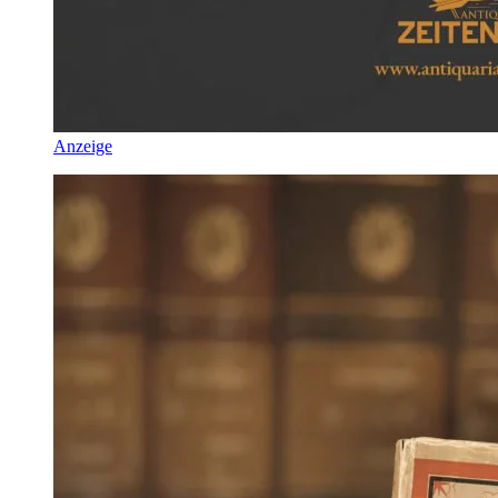
Anzeige