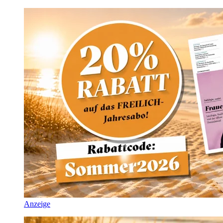
Anzeige