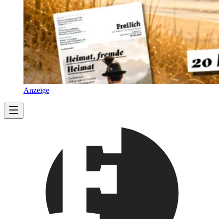
Anzeige