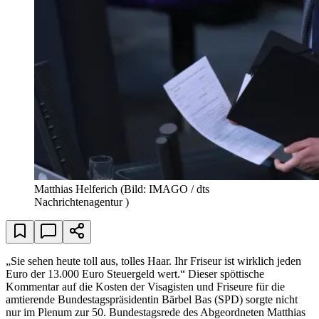
Matthias Helferich
(Bild: IMAGO / dts
Nachrichtenagentur )
„Sie sehen heute toll aus, tolles Haar. Ihr Friseur ist wirklich jeden
Euro der 13.000 Euro Steuergeld wert.“ Dieser spöttische
Kommentar auf die Kosten der Visagisten und Friseure für die
amtierende Bundestagspräsidentin Bärbel Bas (SPD) sorgte nicht
nur im Plenum zur 50. Bundestagsrede des Abgeordneten Matthias