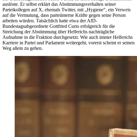
auslöste. Er selbst erklärt das Abstimmungsverhalten seiner
Parteikollegen auf X, ehemals Twitter, mit „Hygiene“, ein Verweis
auf die Vermutung, dass parteiinterne Kräfte gegen seine Person
arbeiten würden. Tatsächlich hatte etwa der AfD-
Bundestagsabgeordnete Gottfried Curio erfolgreich für die
Streichung der Abstimmung über Helferichs nachträgliche
Aufnahme in die Fraktion durchgesetzt. Wie auch immer Helferichs
Karriere in Partei und Parlament weitergeht, vorerst scheint er seinen
Weg allein zu gehen.