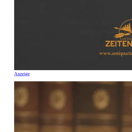
Anzeige