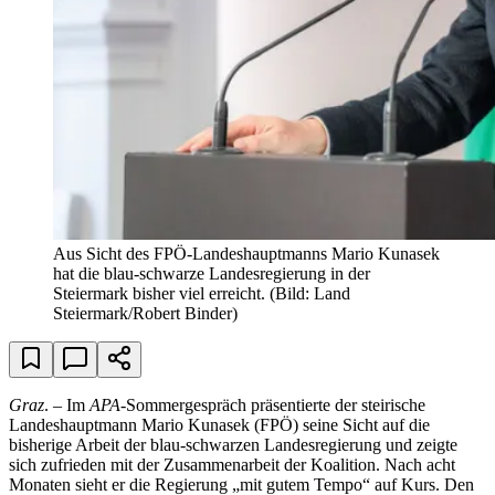
Aus Sicht des FPÖ-Landeshauptmanns Mario Kunasek
hat die blau-schwarze Landesregierung in der
Steiermark bisher viel erreicht.
(Bild: Land
Steiermark/Robert Binder)
Graz
. – Im
APA
-Sommergespräch präsentierte der steirische
Landeshauptmann Mario Kunasek (FPÖ) seine Sicht auf die
bisherige Arbeit der blau-schwarzen Landesregierung und zeigte
sich zufrieden mit der Zusammenarbeit der Koalition. Nach acht
Monaten sieht er die Regierung „mit gutem Tempo“ auf Kurs. Den