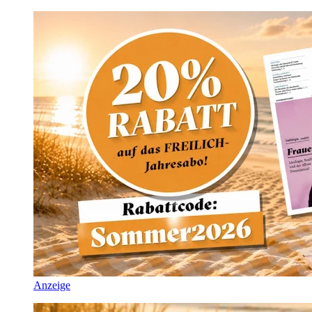
Anzeige