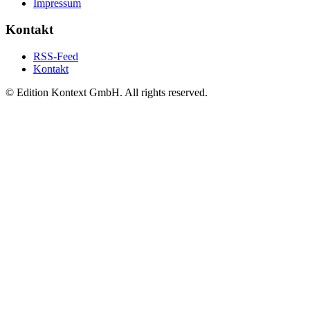
Impressum
Kontakt
RSS-Feed
Kontakt
© Edition Kontext GmbH. All rights reserved.