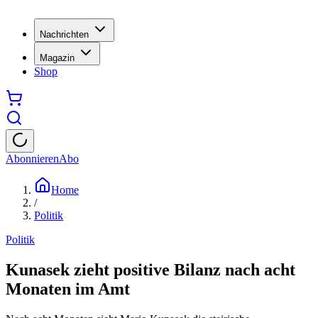
Nachrichten
Magazin
Shop
Abonnieren
Abo
Home
/
Politik
Politik
Kunasek zieht positive Bilanz nach acht
Monaten im Amt