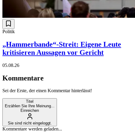
Politik
„Hammerbande“-Streit: Eigene Leute
kritisieren Aussagen vor Gericht
05.08.26
Kommentare
Sei der Erste, der einen Kommentar hinterlässt!
Titel
Erzählen Sie Ihre Meinung...
Einreichen
Sie sind nicht eingeloggt.
Kommentare werden geladen...