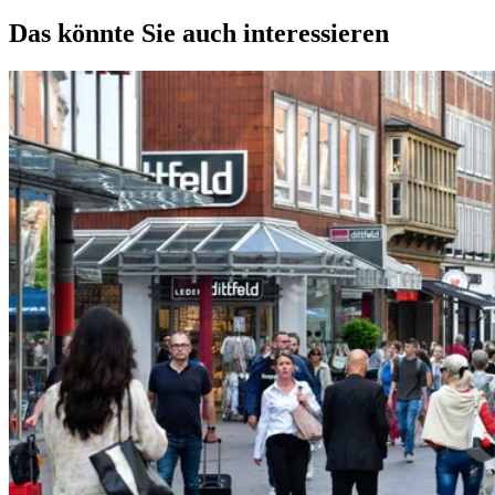
Das könnte Sie auch interessieren