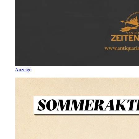
Anzeige