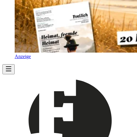
Anzeige