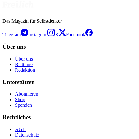
Das Magazin für Selbstdenker.
Telegram
Instagram
X
Facebook
Über uns
Über uns
Blattlinie
Redaktion
Unterstützen
Abonnieren
Shop
Spenden
Rechtliches
AGB
Datenschutz