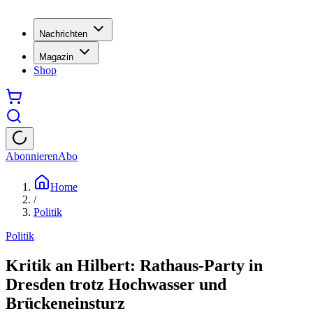
Nachrichten
Magazin
Shop
Abonnieren
Abo
Home
/
Politik
Politik
Kritik an Hilbert: Rathaus-Party in
Dresden trotz Hochwasser und
Brückeneinsturz