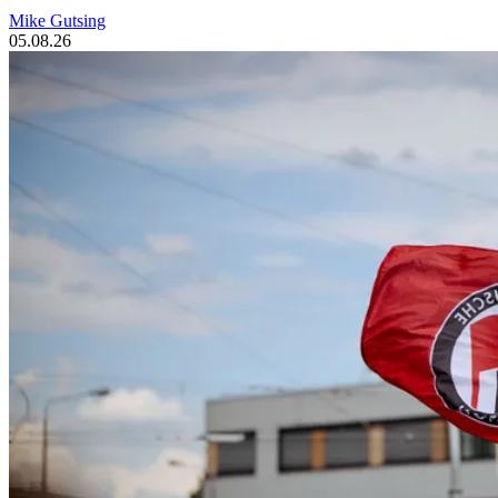
Mike Gutsing
05.08.26