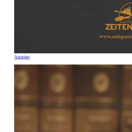
Anzeige