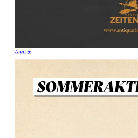
Anzeige