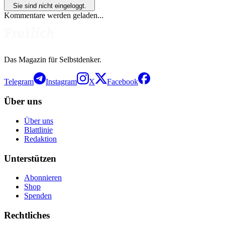
Sie sind nicht eingeloggt.
Kommentare werden geladen...
Das Magazin für Selbstdenker.
Telegram
Instagram
X
Facebook
Über uns
Über uns
Blattlinie
Redaktion
Unterstützen
Abonnieren
Shop
Spenden
Rechtliches