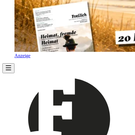
Anzeige