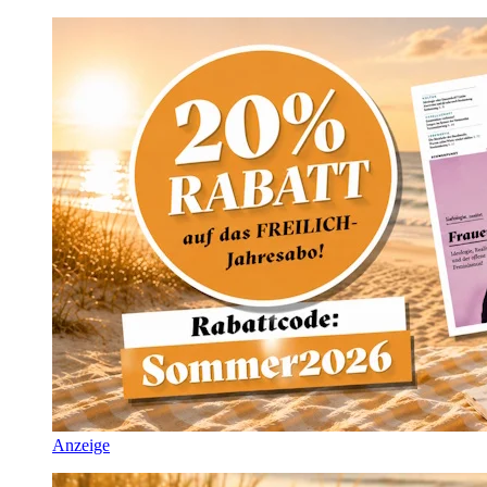
Anzeige