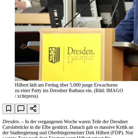
Hilbert lädt am Freitag über 5.000 junge Erwachsene
zu einer Party ins Dresdner Rathaus ein.
(Bild: IMAGO
/ xcitepress)
Dresden
. – In der vergangenen Woche waren Teile der Dresdner
Carolabrücke in die Elbe gestürzt. Danach gab es massive Kritik an
der Stadtregierung und Oberbürgermeister Dirk Hilbert (FDP). Nur