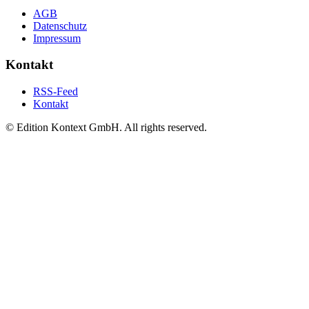
AGB
Datenschutz
Impressum
Kontakt
RSS-Feed
Kontakt
© Edition Kontext GmbH. All rights reserved.