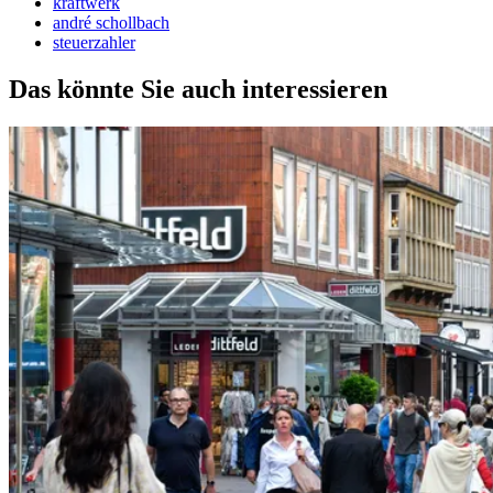
kraftwerk
andré schollbach
steuerzahler
Das könnte Sie auch interessieren