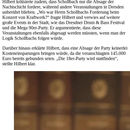
Hilbert kritisierte zudem, dass Schollbach nur die Absage der
Nachtschicht fordere, während andere Veranstaltungen in Dresden
unberührt blieben. „Wo war Herrn Schollbachs Forderung beim
Konzert von Kraftwerk?“ fragte Hilbert und verwies auf weitere
große Events in der Stadt, wie das Dresdner Drum & Bass Festival
und die Mega 90er-Party. Er argumentierte, dass diese
Veranstaltungen ebenfalls abgesagt werden müssten, wenn man der
Logik Schollbachs folgen würde.
Darüber hinaus erklärte Hilbert, dass eine Absage der Party keinerlei
Kosteneinsparungen bringen würde, da die veranschlagten 145.000
Euro bereits gebunden seien. „Die 18er-Party wird stattfinden“,
stellte Hilbert klar.