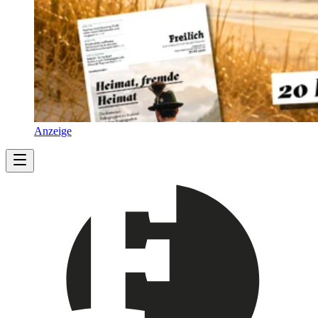
Anzeige