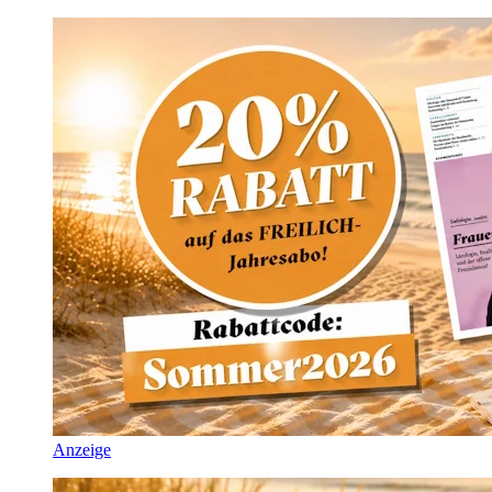
Anzeige