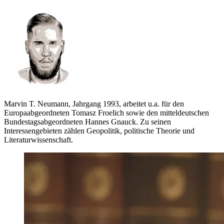
Marvin T. Neumann, Jahrgang 1993, arbeitet u.a. für den
Europaabgeordneten Tomasz Froelich sowie den mitteldeutschen
Bundestagsabgeordneten Hannes Gnauck. Zu seinen
Interessengebieten zählen Geopolitik, politische Theorie und
Literaturwissenschaft.