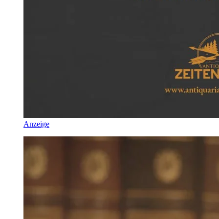
Anzeige