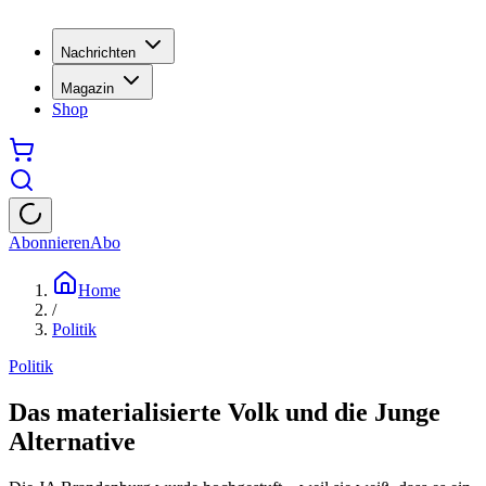
Nachrichten
Magazin
Shop
Abonnieren
Abo
Home
/
Politik
Politik
Das materialisierte Volk und die Junge
Alternative