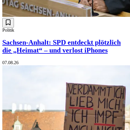
Politik
Sachsen-Anhalt: SPD entdeckt plötzlich
die „Heimat“ – und verlost iPhones
07.08.26