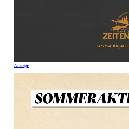
Anzeige