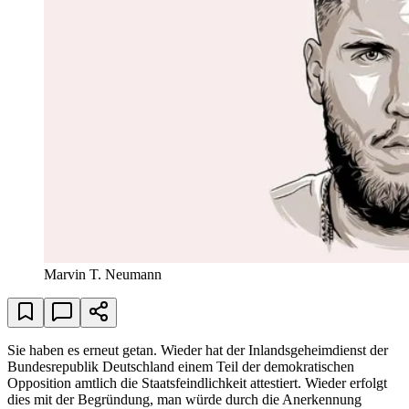
Marvin T. Neumann
Sie haben es erneut getan. Wieder hat der Inlandsgeheimdienst der
Bundesrepublik Deutschland einem Teil der demokratischen
Opposition amtlich die Staatsfeindlichkeit attestiert. Wieder erfolgt
dies mit der Begründung, man würde durch die Anerkennung