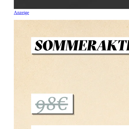
Anzeige