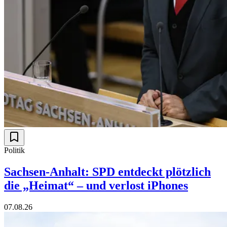
Politik
Sachsen-Anhalt: SPD entdeckt plötzlich
die „Heimat“ – und verlost iPhones
07.08.26