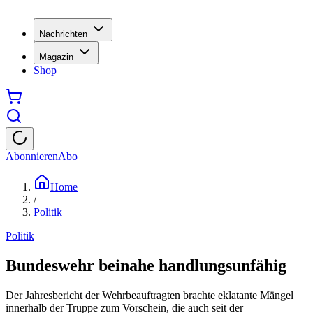
Nachrichten
Magazin
Shop
Abonnieren
Abo
Home
/
Politik
Politik
Bundeswehr beinahe handlungsunfähig
Der Jahresbericht der Wehrbeauftragten brachte eklatante Mängel
innerhalb der Truppe zum Vorschein, die auch seit der