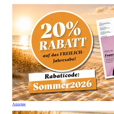
Anzeige