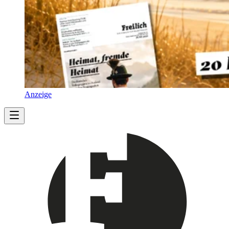
Anzeige