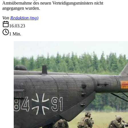
Amtsübernahme des neuen Verteidigungsministers nicht
angegangen wurden.
Von
Redaktion
(
mg
)
16.03.23
1
Min.