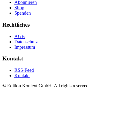
Abonnieren
Shop
Spenden
Rechtliches
AGB
Datenschutz
Impressum
Kontakt
RSS-Feed
Kontakt
© Edition Kontext GmbH. All rights reserved.