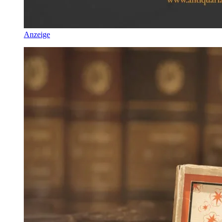
Anzeige