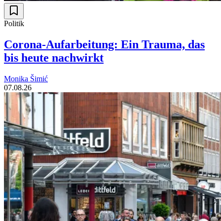
Politik
Corona-Aufarbeitung: Ein Trauma, das
bis heute nachwirkt
Monika Šimić
07.08.26