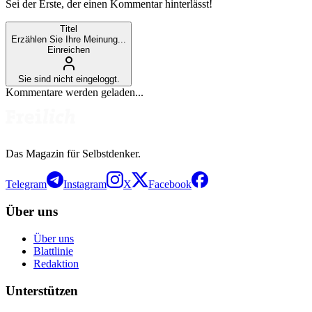
Sei der Erste, der einen Kommentar hinterlässt!
Titel
Erzählen Sie Ihre Meinung...
Einreichen
Sie sind nicht eingeloggt.
Kommentare werden geladen...
Das Magazin für Selbstdenker.
Telegram
Instagram
X
Facebook
Über uns
Über uns
Blattlinie
Redaktion
Unterstützen