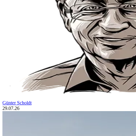
Günter Scholdt
29.07.26