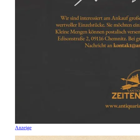
Anzeige