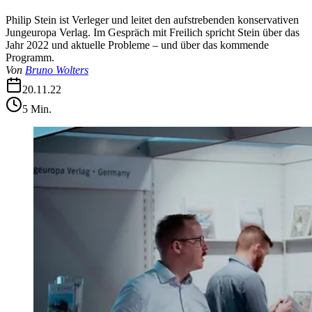
Philip Stein ist Verleger und leitet den aufstrebenden konservativen
Jungeuropa Verlag. Im Gespräch mit Freilich spricht Stein über das
Jahr 2022 und aktuelle Probleme – und über das kommende
Programm.
Von
Bruno Wolters
20.11.22
5
Min.