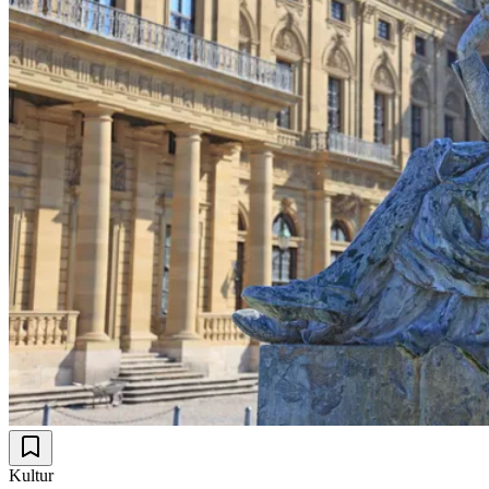
Kultur