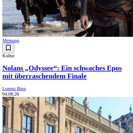
Meinung
Kultur
Nolans „Odyssee“: Ein schwaches Epos
mit überraschendem Finale
Lorenz Bien
04.08.26