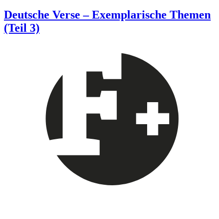
Deutsche Verse – Exemplarische Themen
(Teil 3)