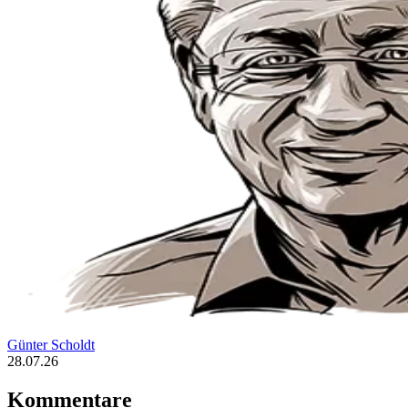
Günter Scholdt
28.07.26
Kommentare