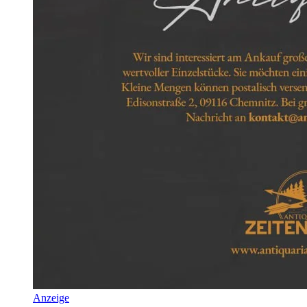
Anzeige