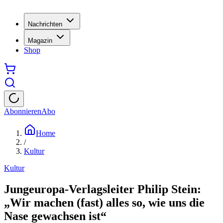
Nachrichten
Magazin
Shop
Abonnieren
Abo
Home
/
Kultur
Kultur
Jungeuropa-Verlagsleiter Philip Stein:
„Wir machen (fast) alles so, wie uns die
Nase gewachsen ist“