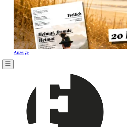
Anzeige