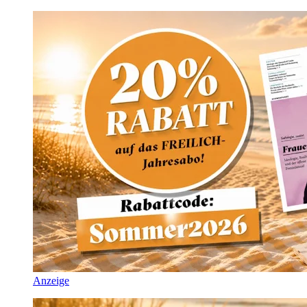
Anzeige