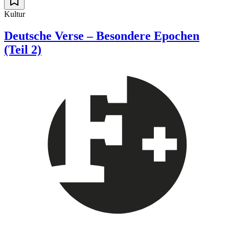
Kultur
Deutsche Verse – Besondere Epochen
(Teil 2)