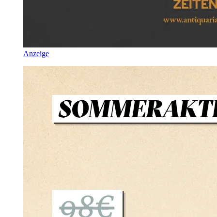
Anzeige