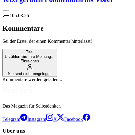
1
05.08.26
Kommentare
Sei der Erste, der einen Kommentar hinterlässt!
Titel
Erzählen Sie Ihre Meinung...
Einreichen
Sie sind nicht eingeloggt.
Kommentare werden geladen...
Das Magazin für Selbstdenker.
Telegram
Instagram
X
Facebook
Über uns