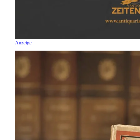
Anzeige