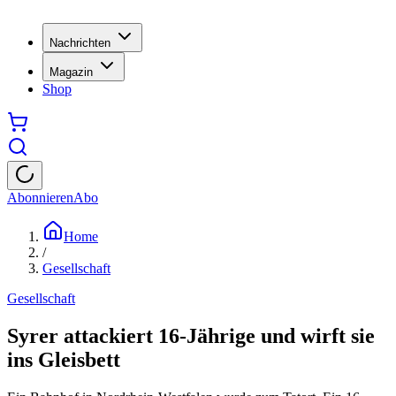
Nachrichten
Magazin
Shop
Abonnieren
Abo
Home
/
Gesellschaft
Gesellschaft
Syrer attackiert 16-Jährige und wirft sie
ins Gleisbett