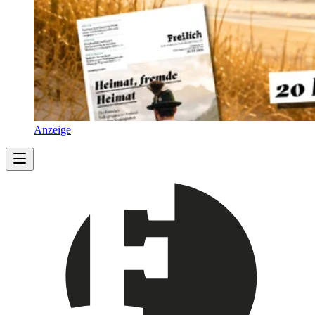
Anzeige