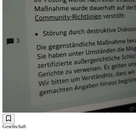
Gesellschaft