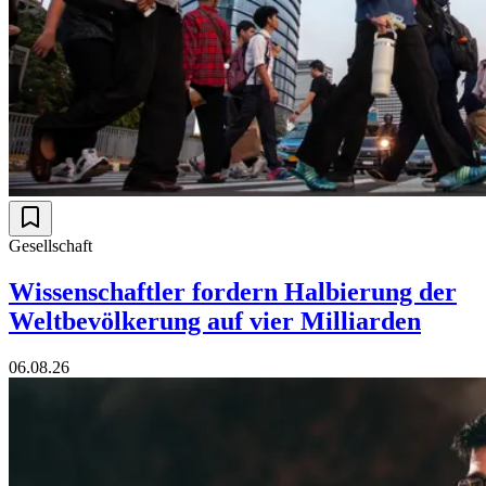
Gesellschaft
Wissenschaftler fordern Halbierung der
Weltbevölkerung auf vier Milliarden
06.08.26