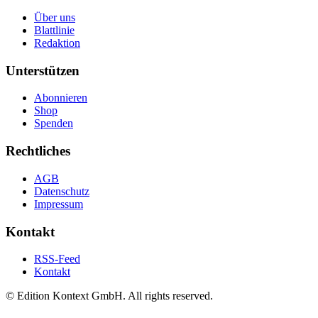
Über uns
Blattlinie
Redaktion
Unterstützen
Abonnieren
Shop
Spenden
Rechtliches
AGB
Datenschutz
Impressum
Kontakt
RSS-Feed
Kontakt
© Edition Kontext GmbH. All rights reserved.