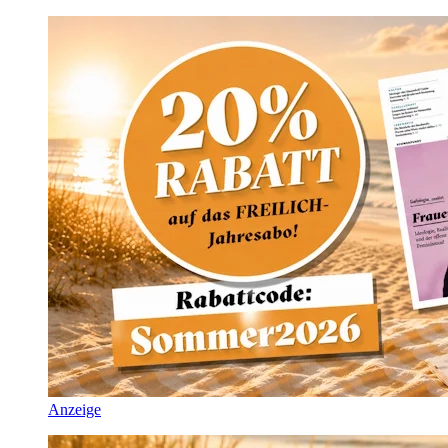
Anzeige