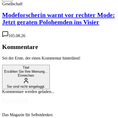
Gesellschaft
Modeforscherin warnt vor rechter Mode:
Jetzt geraten Polohemden ins Visier
1
05.08.26
Kommentare
Sei der Erste, der einen Kommentar hinterlässt!
Titel
Erzählen Sie Ihre Meinung...
Einreichen
Sie sind nicht eingeloggt.
Kommentare werden geladen...
Das Magazin für Selbstdenker.