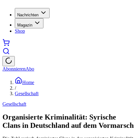
Nachrichten
Magazin
Shop
Abonnieren
Abo
Home
/
Gesellschaft
Gesellschaft
Organisierte Kriminalität: Syrische
Clans in Deutschland auf dem Vormarsch