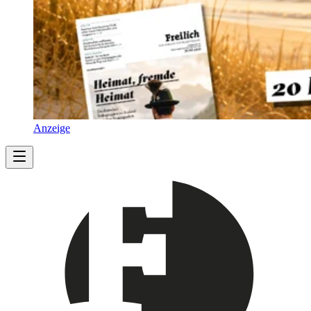
Anzeige