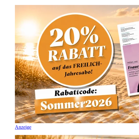
Anzeige