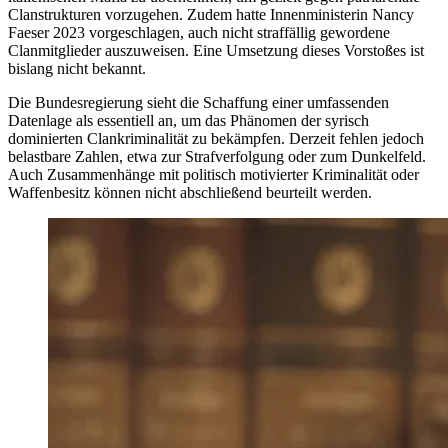
Clanstrukturen vorzugehen. Zudem hatte Innenministerin Nancy
Faeser 2023 vorgeschlagen, auch nicht straffällig gewordene
Clanmitglieder auszuweisen. Eine Umsetzung dieses Vorstoßes ist
bislang nicht bekannt.
Die Bundesregierung sieht die Schaffung einer umfassenden
Datenlage als essentiell an, um das Phänomen der syrisch
dominierten Clankriminalität zu bekämpfen. Derzeit fehlen jedoch
belastbare Zahlen, etwa zur Strafverfolgung oder zum Dunkelfeld.
Auch Zusammenhänge mit politisch motivierter Kriminalität oder
Waffenbesitz können nicht abschließend beurteilt werden.