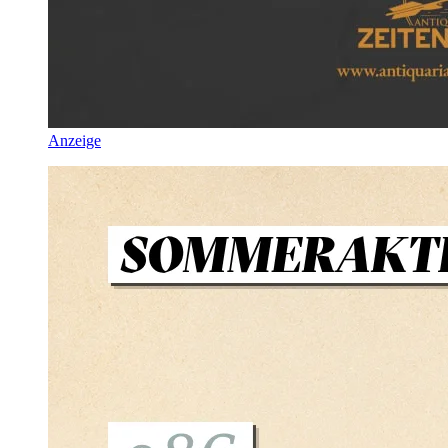
Anzeige