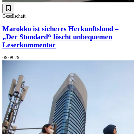
Gesellschaft
Marokko ist sicheres Herkunftsland –
„Der Standard“ löscht unbequemen
Leserkommentar
06.08.26