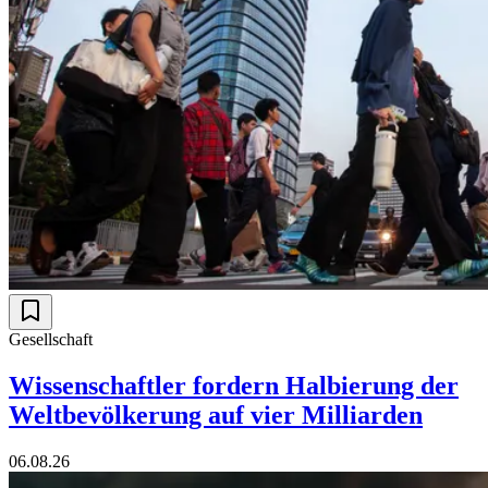
Gesellschaft
Wissenschaftler fordern Halbierung der
Weltbevölkerung auf vier Milliarden
06.08.26