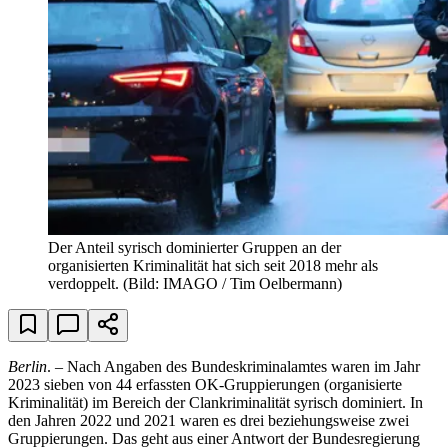
Der Anteil syrisch dominierter Gruppen an der
organisierten Kriminalität hat sich seit 2018 mehr als
verdoppelt.
(Bild: IMAGO / Tim Oelbermann)
Berlin
. – Nach Angaben des Bundeskriminalamtes waren im Jahr
2023 sieben von 44 erfassten OK-Gruppierungen (organisierte
Kriminalität) im Bereich der Clankriminalität syrisch dominiert. In
den Jahren 2022 und 2021 waren es drei beziehungsweise zwei
Gruppierungen. Das geht aus einer Antwort der Bundesregierung