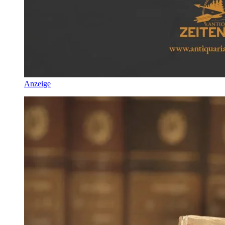
Anzeige