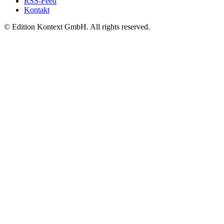
RSS-Feed
Kontakt
© Edition Kontext GmbH. All rights reserved.