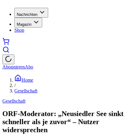
Nachrichten
Magazin
Shop
Abonnieren
Abo
Home
/
Gesellschaft
Gesellschaft
ORF-Moderator: „Neusiedler See sinkt
schneller als je zuvor“ – Nutzer
widersprechen