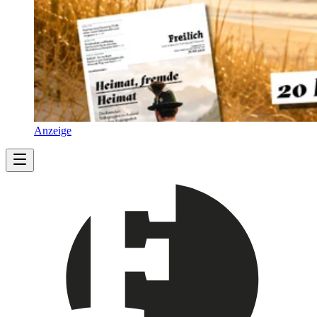
Anzeige