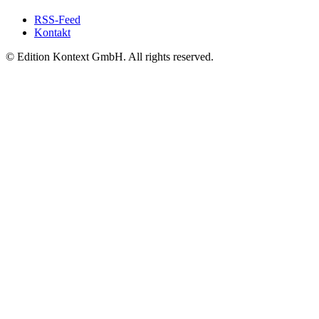
RSS-Feed
Kontakt
© Edition Kontext GmbH. All rights reserved.