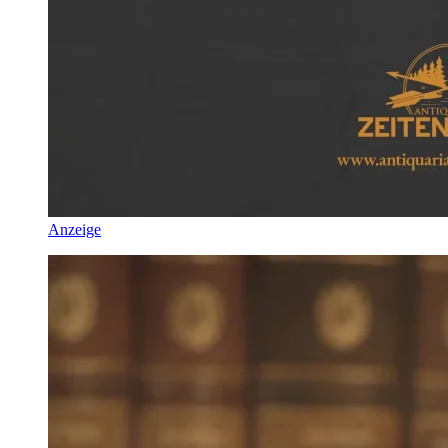
Anzeige