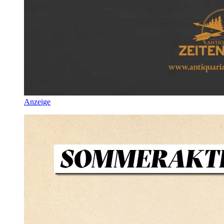
Anzeige