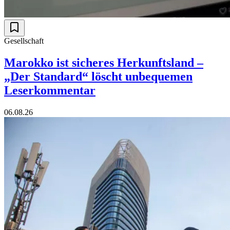
Gesellschaft
Marokko ist sicheres Herkunftsland –
„Der Standard“ löscht unbequemen
Leserkommentar
06.08.26