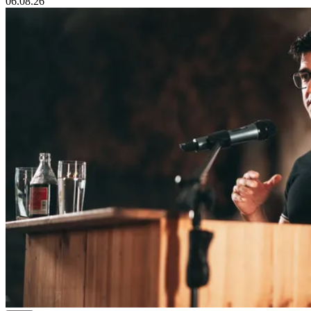
06.08.26