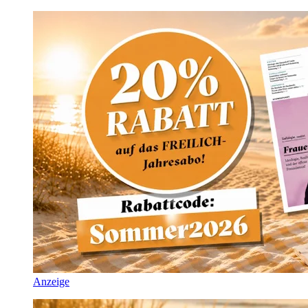
Anzeige