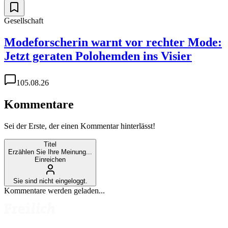
Gesellschaft
Modeforscherin warnt vor rechter Mode:
Jetzt geraten Polohemden ins Visier
1
05.08.26
Kommentare
Sei der Erste, der einen Kommentar hinterlässt!
Titel
Erzählen Sie Ihre Meinung...
Einreichen
Sie sind nicht eingeloggt.
Kommentare werden geladen...