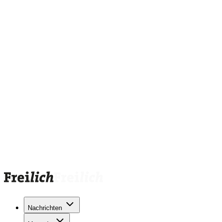
Nachrichten