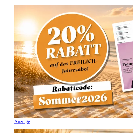
Anzeige