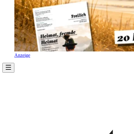
Anzeige