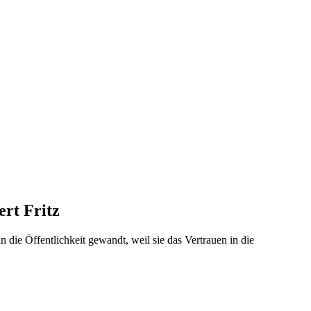
ert Fritz
n die Öffentlichkeit gewandt, weil sie das Vertrauen in die