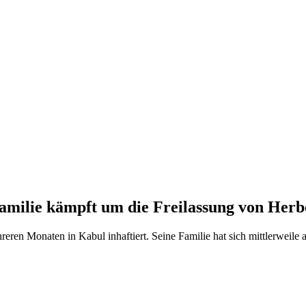
amilie kämpft um die Freilassung von Herb
reren Monaten in Kabul inhaftiert. Seine Familie hat sich mittlerweile a