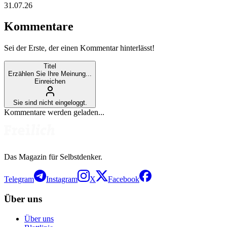
31.07.26
Kommentare
Sei der Erste, der einen Kommentar hinterlässt!
Titel
Erzählen Sie Ihre Meinung...
Einreichen
Sie sind nicht eingeloggt.
Kommentare werden geladen...
Das Magazin für Selbstdenker.
Telegram
Instagram
X
Facebook
Über uns
Über uns