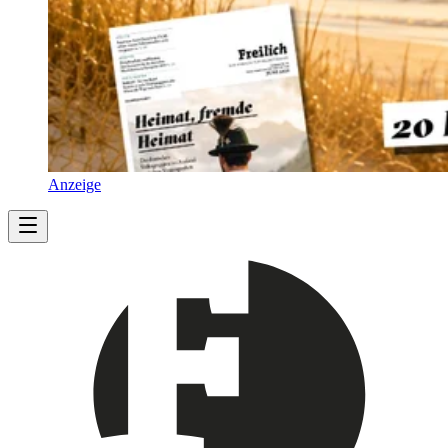
Anzeige