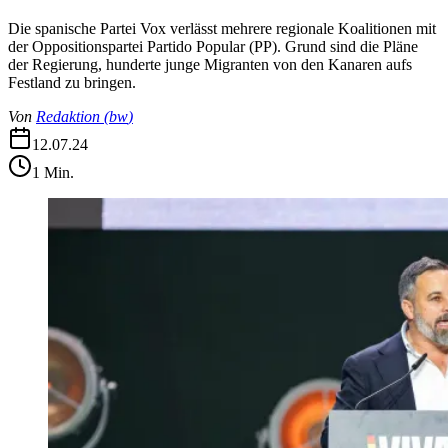
Die spanische Partei Vox verlässt mehrere regionale Koalitionen mit
der Oppositionspartei Partido Popular (PP). Grund sind die Pläne
der Regierung, hunderte junge Migranten von den Kanaren aufs
Festland zu bringen.
Von
Redaktion
(
bw
)
12.07.24
1
Min.