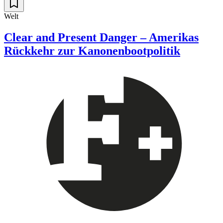
Welt
Clear and Present Danger – Amerikas
Rückkehr zur Kanonenbootpolitik