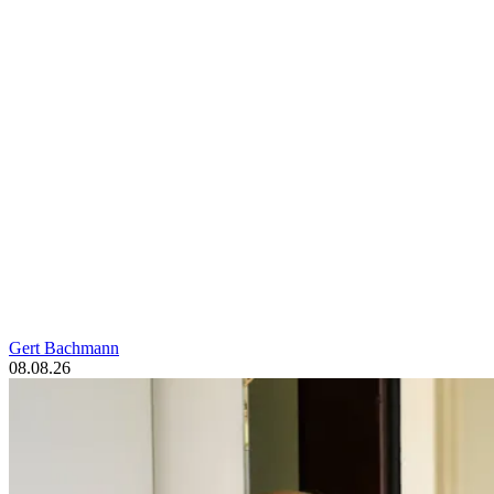
Gert Bachmann
08.08.26