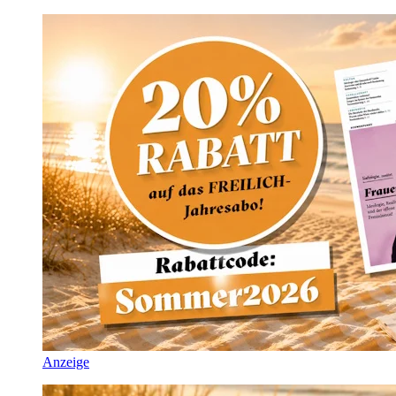
Anzeige