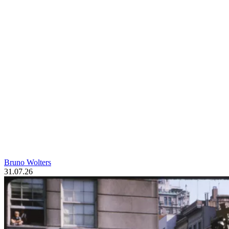
Bruno Wolters
31.07.26