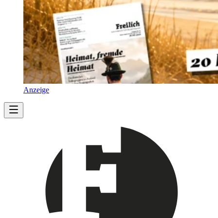
Anzeige