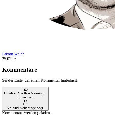
Fabian Walch
25.07.26
Kommentare
Sei der Erste, der einen Kommentar hinterlässt!
Titel
Erzählen Sie Ihre Meinung...
Einreichen
Sie sind nicht eingeloggt.
Kommentare werden geladen...