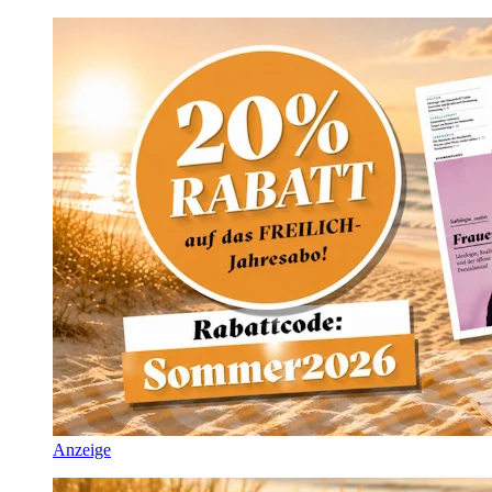
Anzeige