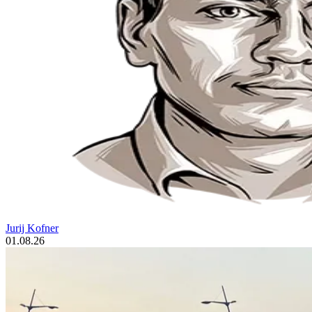
Jurij Kofner
01.08.26