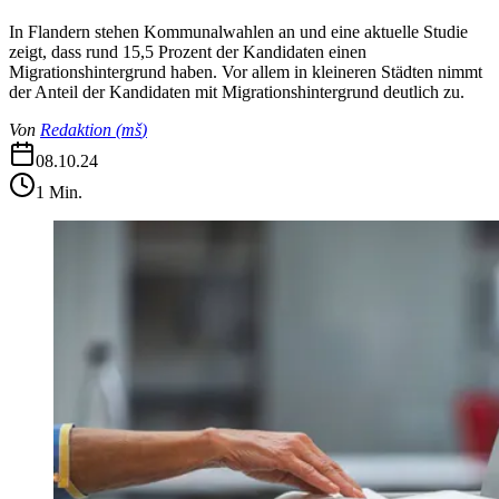
In Flandern stehen Kommunalwahlen an und eine aktuelle Studie
zeigt, dass rund 15,5 Prozent der Kandidaten einen
Migrationshintergrund haben. Vor allem in kleineren Städten nimmt
der Anteil der Kandidaten mit Migrationshintergrund deutlich zu.
Von
Redaktion
(
mš
)
08.10.24
1
Min.