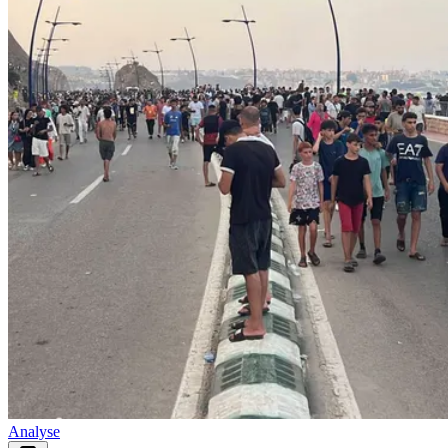
Analyse