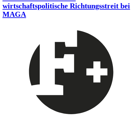
wirtschaftspolitische Richtungsstreit bei
MAGA