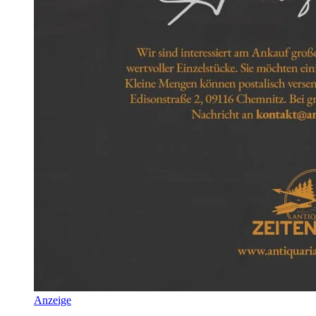
Anzeige