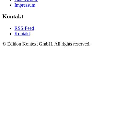
Impressum
Kontakt
RSS-Feed
Kontakt
© Edition Kontext GmbH. All rights reserved.