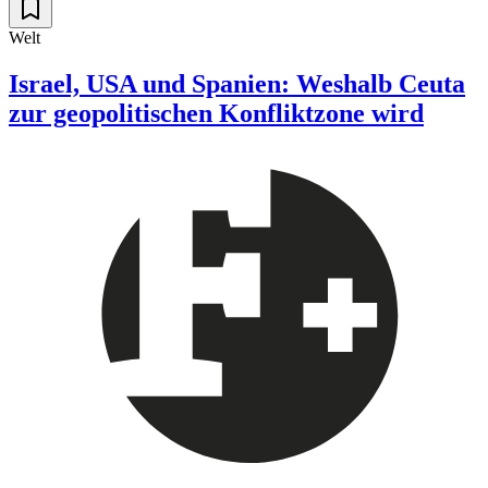
Welt
Israel, USA und Spanien: Weshalb Ceuta
zur geopolitischen Konfliktzone wird