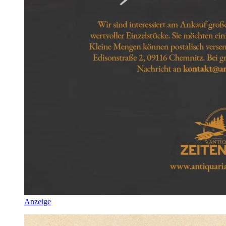
Anzeige