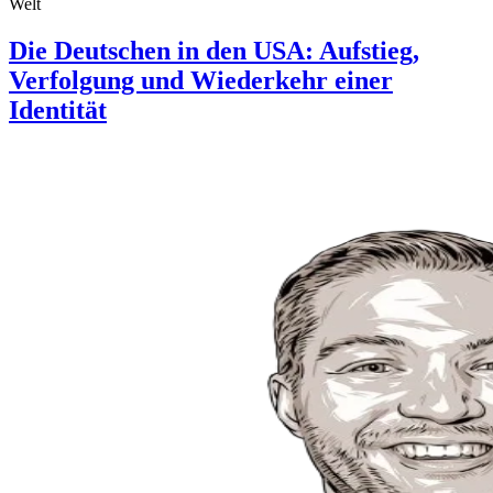
Welt
Die Deutschen in den USA: Aufstieg,
Verfolgung und Wiederkehr einer
Identität