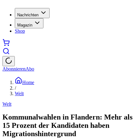
Nachrichten
Magazin
Shop
Abonnieren
Abo
Home
/
Welt
Welt
Kommunalwahlen in Flandern: Mehr als
15 Prozent der Kandidaten haben
Migrationshintergrund