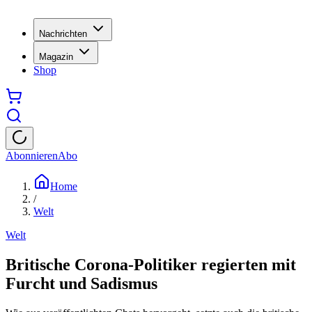
Nachrichten
Magazin
Shop
Abonnieren
Abo
Home
/
Welt
Welt
Britische Corona-Politiker regierten mit
Furcht und Sadismus