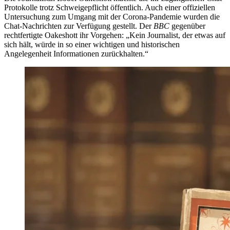
Protokolle trotz Schweigepflicht öffentlich. Auch einer offiziellen
Untersuchung zum Umgang mit der Corona-Pandemie wurden die
Chat-Nachrichten zur Verfügung gestellt. Der
BBC
gegenüber
rechtfertigte Oakeshott ihr Vorgehen: „Kein Journalist, der etwas auf
sich hält, würde in so einer wichtigen und historischen
Angelegenheit Informationen zurückhalten.“