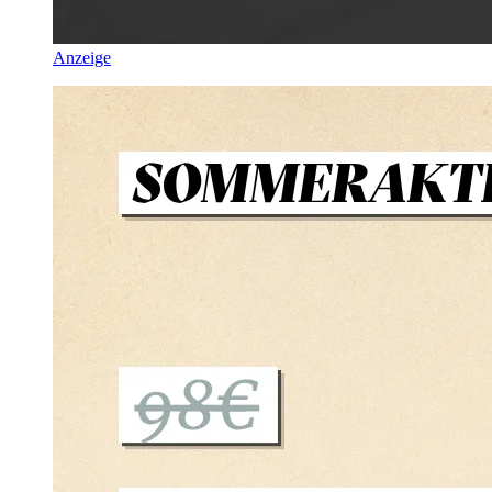
Anzeige