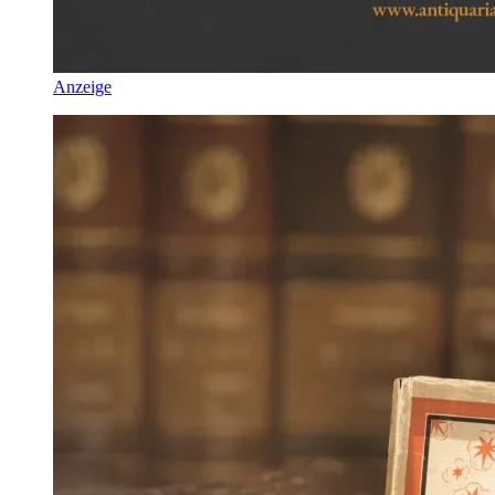
Anzeige