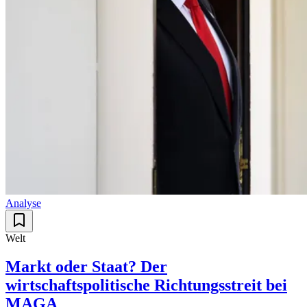
Analyse
Welt
Markt oder Staat? Der
wirtschaftspolitische Richtungsstreit bei
MAGA