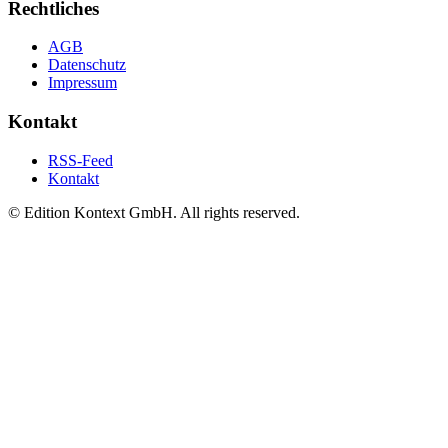
Rechtliches
AGB
Datenschutz
Impressum
Kontakt
RSS-Feed
Kontakt
© Edition Kontext GmbH. All rights reserved.