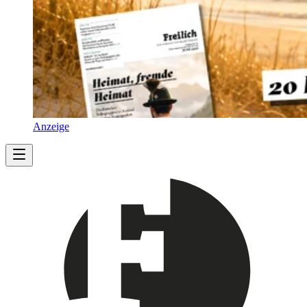
Anzeige