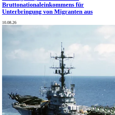
Bruttonationaleinkommens für
Unterbringung von Migranten aus
10.08.26