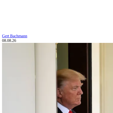
Gert Bachmann
08.08.26