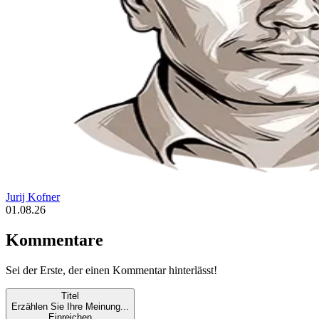
Jurij Kofner
01.08.26
Kommentare
Sei der Erste, der einen Kommentar hinterlässt!
Titel
Erzählen Sie Ihre Meinung...
Einreichen