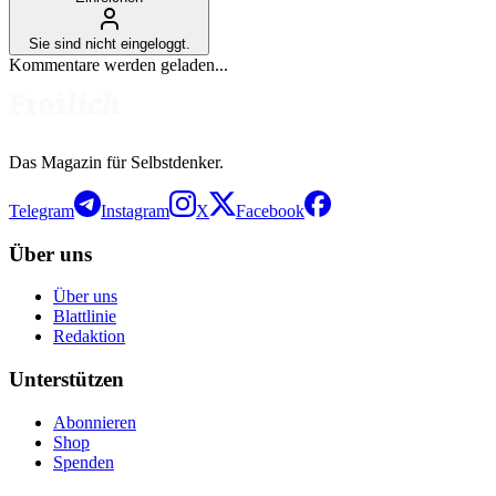
Sie sind nicht eingeloggt.
Kommentare werden geladen...
Das Magazin für Selbstdenker.
Telegram
Instagram
X
Facebook
Über uns
Über uns
Blattlinie
Redaktion
Unterstützen
Abonnieren
Shop
Spenden