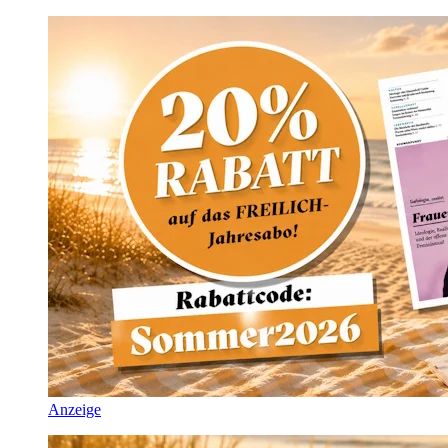
Anzeige