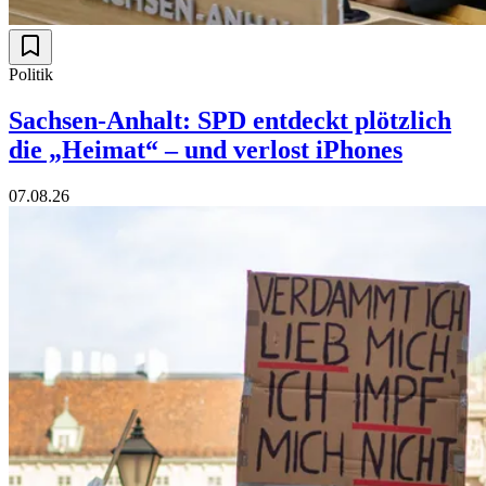
Politik
Sachsen-Anhalt: SPD entdeckt plötzlich
die „Heimat“ – und verlost iPhones
07.08.26