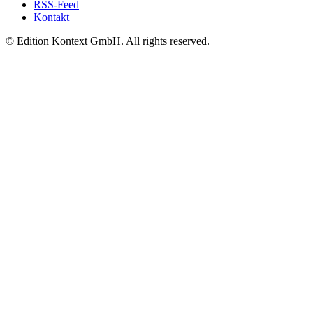
RSS-Feed
Kontakt
© Edition Kontext GmbH. All rights reserved.