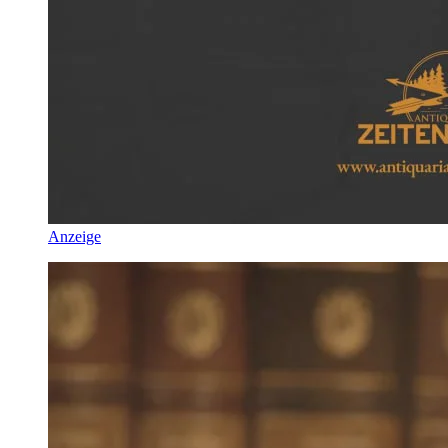
Anzeige