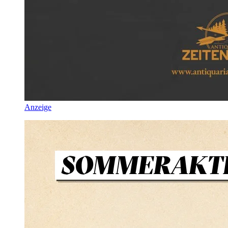
Anzeige