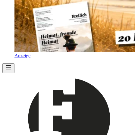
Anzeige