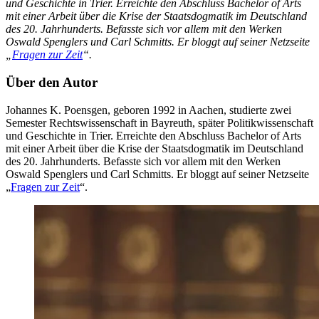
und Geschichte in Trier. Erreichte den Abschluss Bachelor of Arts
mit einer Arbeit über die Krise der Staatsdogmatik im Deutschland
des 20. Jahrhunderts. Befasste sich vor allem mit den Werken
Oswald Spenglers und Carl Schmitts. Er bloggt auf seiner Netzseite
„
Fragen zur Zeit
“.
Über den Autor
Johannes K. Poensgen, geboren 1992 in Aachen, studierte zwei
Semester Rechtswissenschaft in Bayreuth, später Politikwissenschaft
und Geschichte in Trier. Erreichte den Abschluss Bachelor of Arts
mit einer Arbeit über die Krise der Staatsdogmatik im Deutschland
des 20. Jahrhunderts. Befasste sich vor allem mit den Werken
Oswald Spenglers und Carl Schmitts. Er bloggt auf seiner Netzseite
„
Fragen zur Zeit
“.