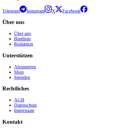
Telegram
Instagram
X
Facebook
Über uns
Über uns
Blattlinie
Redaktion
Unterstützen
Abonnieren
Shop
Spenden
Rechtliches
AGB
Datenschutz
Impressum
Kontakt