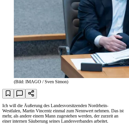
(Bild: IMAGO / Sven Simon)
Ich will die Äußerung des Landesvorsitzenden Nordrhein-
Westfalen, Martin Vincentz einmal zum Nennwert nehmen. Das ist
mehr, als andere einem Mann zugestehen werden, der zurzeit an
einer internen Säuberung seines Landesverbandes arbeitet.