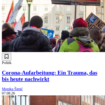
Politik
Corona-Aufarbeitung: Ein Trauma, das
bis heute nachwirkt
Monika Šimić
07.08.26