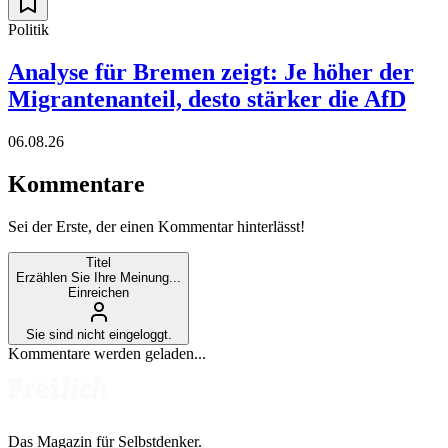
Politik
Analyse für Bremen zeigt: Je höher der
Migrantenanteil, desto stärker die AfD
06.08.26
Kommentare
Sei der Erste, der einen Kommentar hinterlässt!
Titel
Erzählen Sie Ihre Meinung...
Einreichen
Sie sind nicht eingeloggt.
Kommentare werden geladen...
Das Magazin für Selbstdenker.