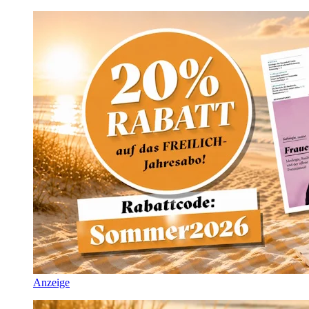
Anzeige