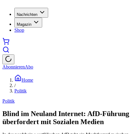
Nachrichten
Magazin
Shop
Abonnieren
Abo
Home
/
Politik
Politik
Blind im Neuland Internet: AfD-Führung
überfordert mit Sozialen Medien