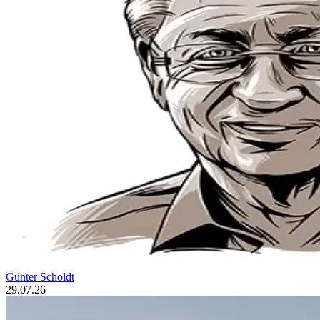
Günter Scholdt
29.07.26