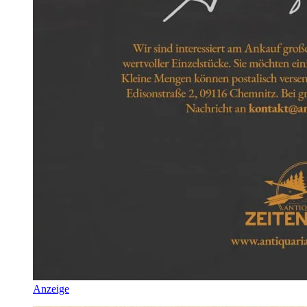
Anzeige