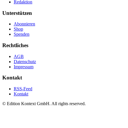
Redaktion
Unterstützen
Abonnieren
Shop
Spenden
Rechtliches
AGB
Datenschutz
Impressum
Kontakt
RSS-Feed
Kontakt
© Edition Kontext GmbH. All rights reserved.