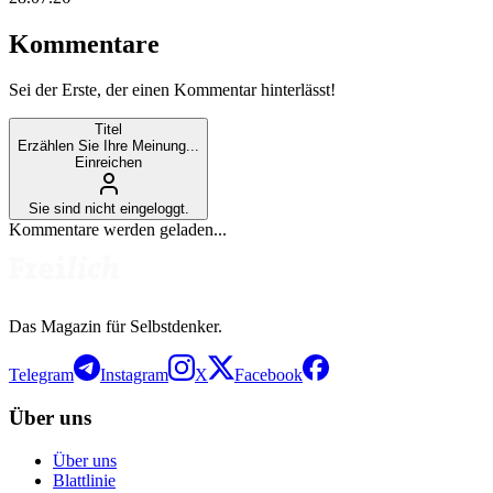
Kommentare
Sei der Erste, der einen Kommentar hinterlässt!
Titel
Erzählen Sie Ihre Meinung...
Einreichen
Sie sind nicht eingeloggt.
Kommentare werden geladen...
Das Magazin für Selbstdenker.
Telegram
Instagram
X
Facebook
Über uns
Über uns
Blattlinie