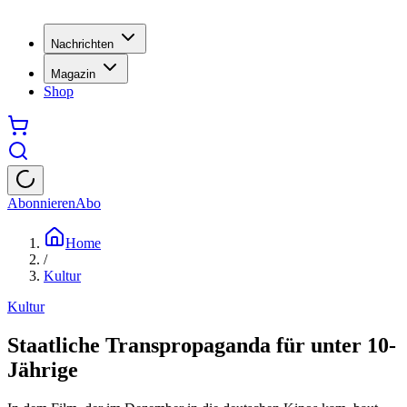
Nachrichten
Magazin
Shop
Abonnieren
Abo
Home
/
Kultur
Kultur
Staatliche Transpropaganda für unter 10-
Jährige