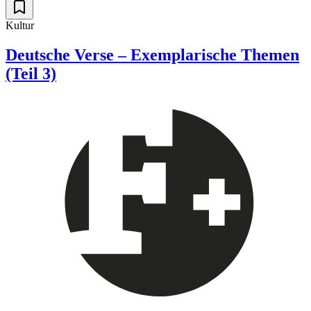
Kultur
Deutsche Verse – Exemplarische Themen
(Teil 3)