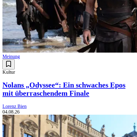
Meinung
Kultur
Nolans „Odyssee“: Ein schwaches Epos
mit überraschendem Finale
Lorenz Bien
04.08.26