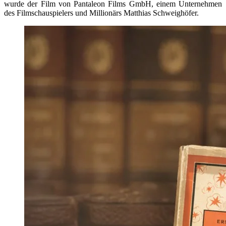
wurde der Film von Pantaleon Films GmbH, einem Unternehmen
des Filmschauspielers und Millionärs Matthias Schweighöfer.