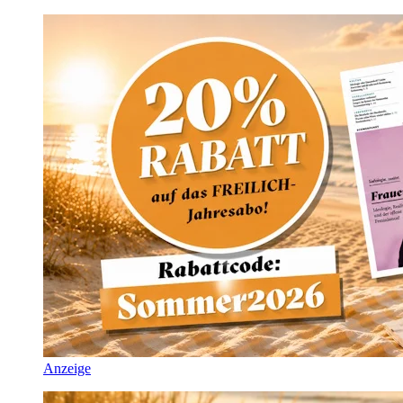
Anzeige