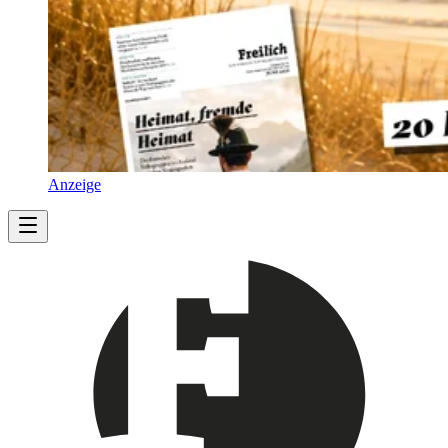
Anzeige