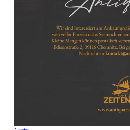
Anzeige