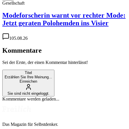
Gesellschaft
Modeforscherin warnt vor rechter Mode:
Jetzt geraten Polohemden ins Visier
1
05.08.26
Kommentare
Sei der Erste, der einen Kommentar hinterlässt!
Titel
Erzählen Sie Ihre Meinung...
Einreichen
Sie sind nicht eingeloggt.
Kommentare werden geladen...
Das Magazin für Selbstdenker.