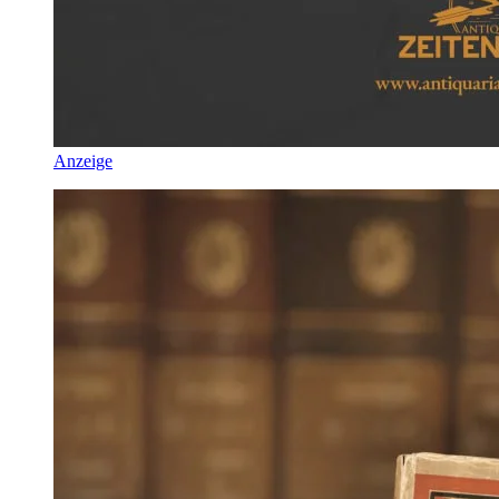
Anzeige