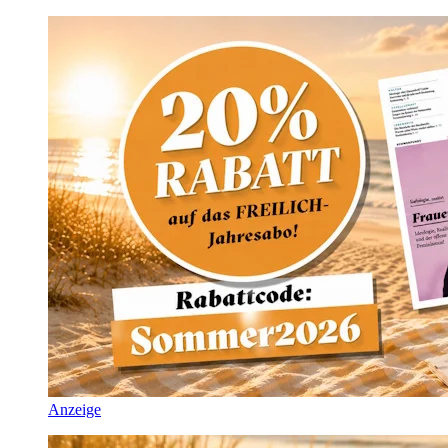
Anzeige