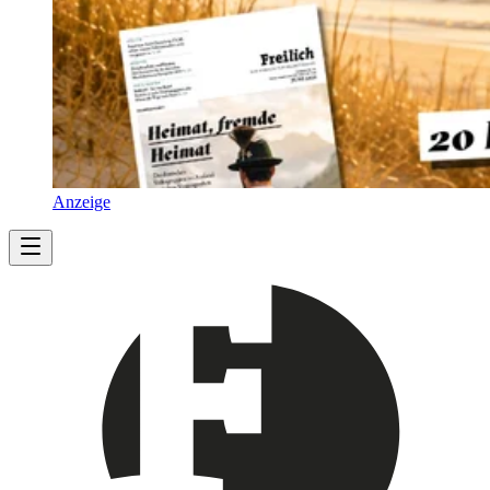
Anzeige