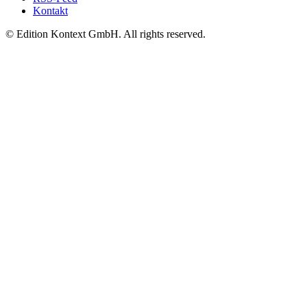
Kontakt
© Edition Kontext GmbH. All rights reserved.