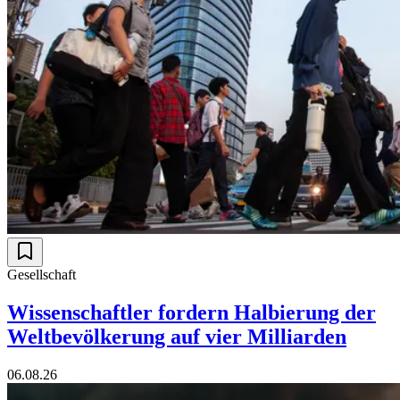
Gesellschaft
Wissenschaftler fordern Halbierung der
Weltbevölkerung auf vier Milliarden
06.08.26