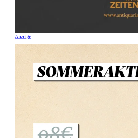
Anzeige