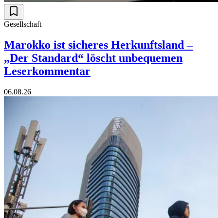
Gesellschaft
Marokko ist sicheres Herkunftsland –
„Der Standard“ löscht unbequemen
Leserkommentar
06.08.26