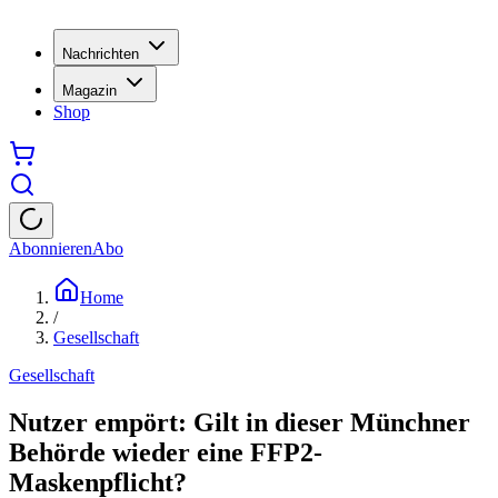
Nachrichten
Magazin
Shop
Abonnieren
Abo
Home
/
Gesellschaft
Gesellschaft
Nutzer empört: Gilt in dieser Münchner
Behörde wieder eine FFP2-
Maskenpflicht?