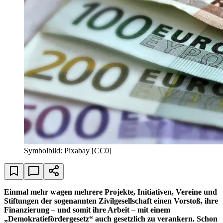
Symbolbild: Pixabay [CC0]
Einmal mehr wagen mehrere Projekte, Initiativen, Vereine und
Stiftungen der sogenannten Zivilgesellschaft einen Vorstoß, ihre
Finanzierung – und somit ihre Arbeit – mit einem
„Demokratiefördergesetz“ auch gesetzlich zu verankern. Schon