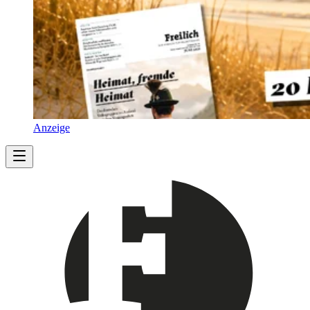
Anzeige