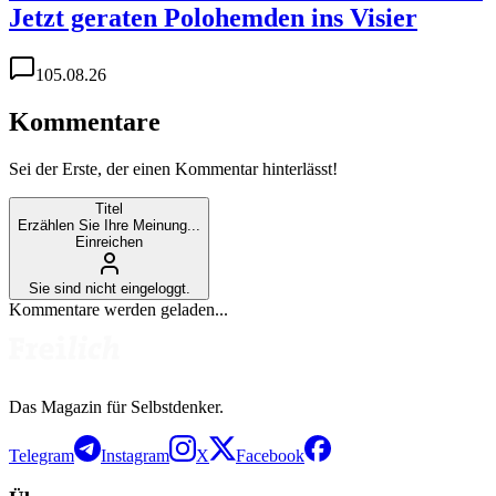
Jetzt geraten Polohemden ins Visier
1
05.08.26
Kommentare
Sei der Erste, der einen Kommentar hinterlässt!
Titel
Erzählen Sie Ihre Meinung...
Einreichen
Sie sind nicht eingeloggt.
Kommentare werden geladen...
Das Magazin für Selbstdenker.
Telegram
Instagram
X
Facebook