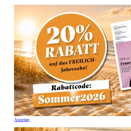
Anzeige