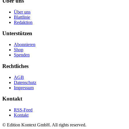
Über uns
Über uns
Blattlinie
Redaktion
Unterstützen
Abonnieren
Shop
Spenden
Rechtliches
AGB
Datenschutz
Impressum
Kontakt
RSS-Feed
Kontakt
© Edition Kontext GmbH. All rights reserved.