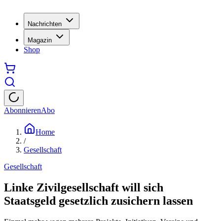
Nachrichten
Magazin
Shop
Abonnieren
Abo
Home
/
Gesellschaft
Gesellschaft
Linke Zivilgesellschaft will sich
Staatsgeld gesetzlich zusichern lassen