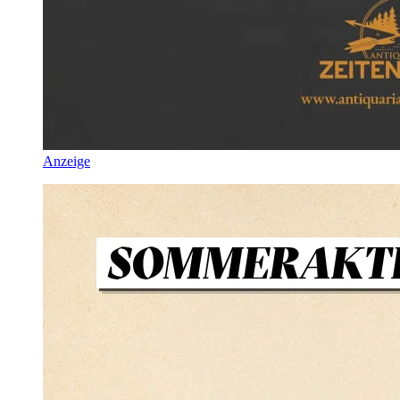
Anzeige