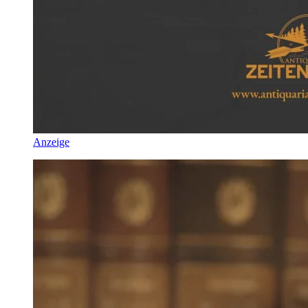
Anzeige