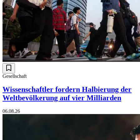
Gesellschaft
Wissenschaftler fordern Halbierung der
Weltbevölkerung auf vier Milliarden
06.08.26