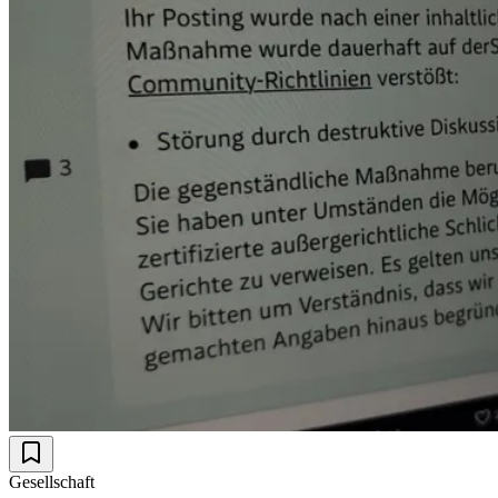
Gesellschaft