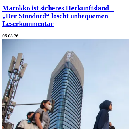
Marokko ist sicheres Herkunftsland –
„Der Standard“ löscht unbequemen
Leserkommentar
06.08.26