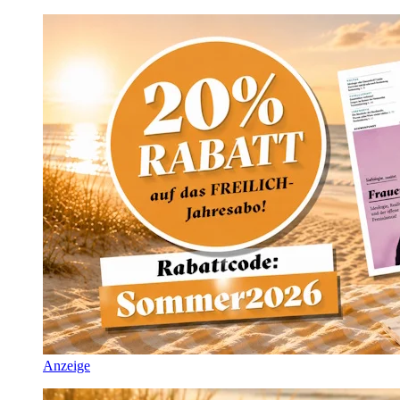
Anzeige