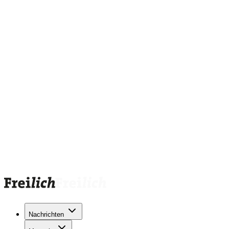
Nachrichten