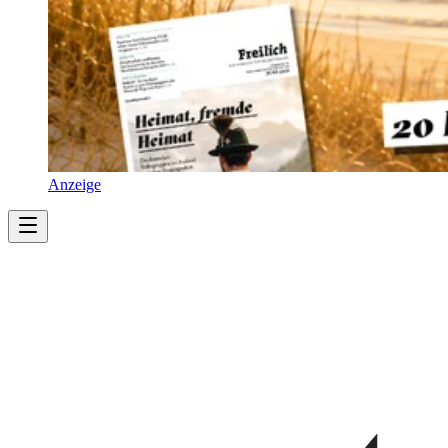
Anzeige