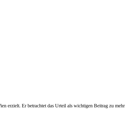
 erzielt. Er betrachtet das Urteil als wichtigen Beitrag zu mehr