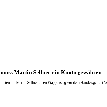
 muss Martin Sellner ein Konto gewähren
ituten hat Martin Sellner einen Etappensieg vor dem Handelsgericht Wien