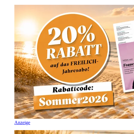
Anzeige