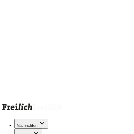
Nachrichten