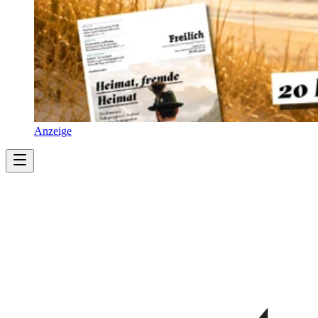
Anzeige