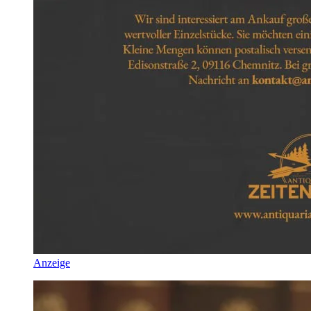
Anzeige