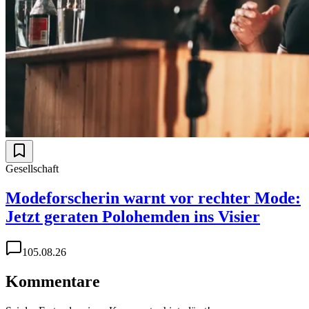
Gesellschaft
Modeforscherin warnt vor rechter Mode:
Jetzt geraten Polohemden ins Visier
1
05.08.26
Kommentare