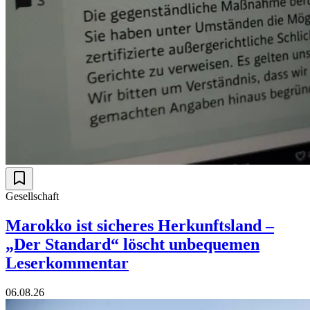
Gesellschaft
Marokko ist sicheres Herkunftsland –
„Der Standard“ löscht unbequemen
Leserkommentar
06.08.26