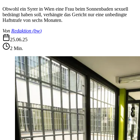
Obwohl ein Syrer in Wien eine Frau beim Sonnenbaden sexuell
bedrängt haben soll, verhängte das Gericht nur eine unbedingte
Haftstrafe von sechs Monaten.
Von
Redaktion
(
bw
)
25.06.25
2
Min.