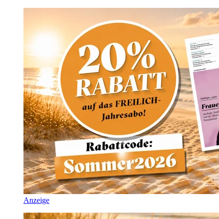
Anzeige