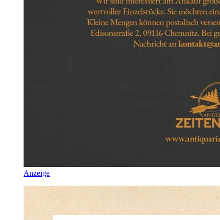
Anzeige