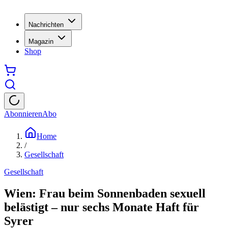
Nachrichten
Magazin
Shop
Abonnieren
Abo
Home
/
Gesellschaft
Gesellschaft
Wien: Frau beim Sonnenbaden sexuell
belästigt – nur sechs Monate Haft für
Syrer