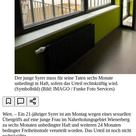
Der junge Syrer muss für seine Taten sechs Monate
unbedingt in Haft, sofern das Urteil rechtskräftig wird.
(Symbolbild)
(Bild: IMAGO / Funke Foto Services)
Wien
. – Ein 21-jähriger Syrer ist am Montag wegen eines sexuellen
Übergriffs auf eine junge Frau im Naherholungsgebiet Wienerberg
zu sechs Monaten unbedingter Haft und weiteren 24 Monaten
bedingter Freiheitsstrafe verurteilt worden. Das Urteil ist noch nicht
rechtskräftig.