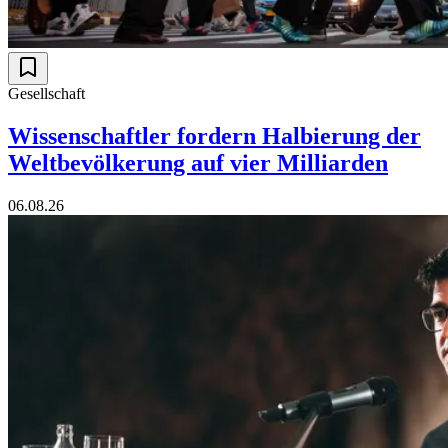
Gesellschaft
Wissenschaftler fordern Halbierung der
Weltbevölkerung auf vier Milliarden
06.08.26