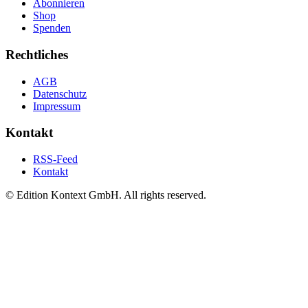
Abonnieren
Shop
Spenden
Rechtliches
AGB
Datenschutz
Impressum
Kontakt
RSS-Feed
Kontakt
© Edition Kontext GmbH. All rights reserved.