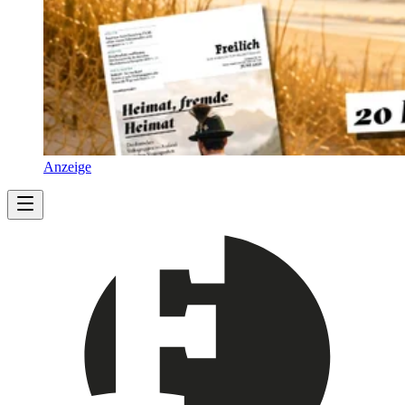
Anzeige