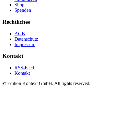
Shop
Spenden
Rechtliches
AGB
Datenschutz
Impressum
Kontakt
RSS-Feed
Kontakt
© Edition Kontext GmbH. All rights reserved.