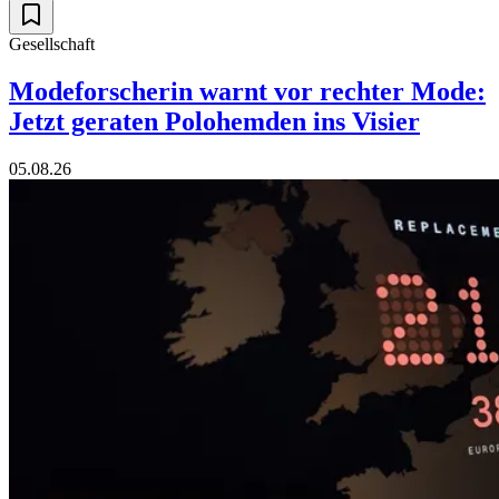
Gesellschaft
Modeforscherin warnt vor rechter Mode:
Jetzt geraten Polohemden ins Visier
05.08.26