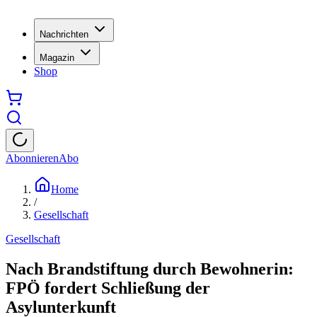
Nachrichten
Magazin
Shop
Abonnieren
Abo
Home
/
Gesellschaft
Gesellschaft
Nach Brandstiftung durch Bewohnerin:
FPÖ fordert Schließung der
Asylunterkunft