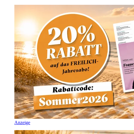
Anzeige