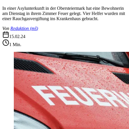
In einer Asylunterkunft in der Obersteiermark hat eine Bewohnerin
am Dienstag in ihrem Zimmer Feuer gelegt. Vier Helfer wurden mit
einer Rauchgasvergiftung ins Krankenhaus gebracht.
Von
Redaktion
(
mš
)
15.02.24
1
Min.