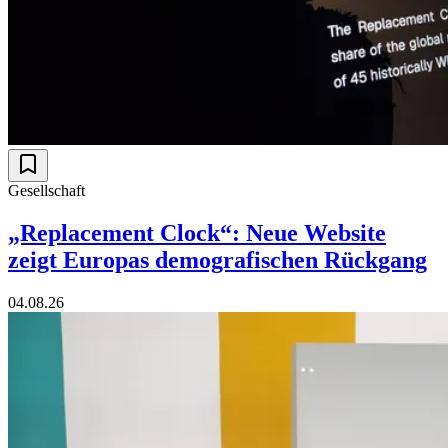
Gesellschaft
„Replacement Clock“: Neue Website
zeigt Europas demografischen Rückgang
04.08.26