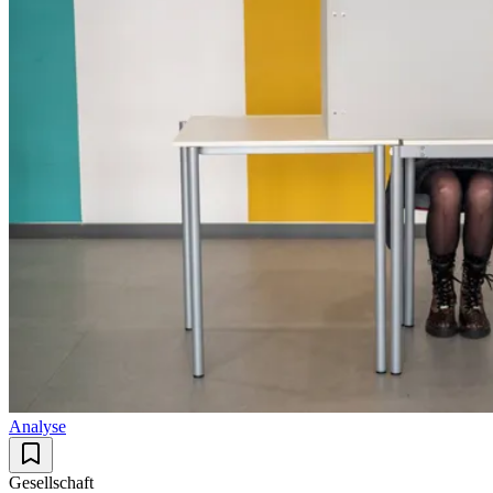
Analyse
Gesellschaft