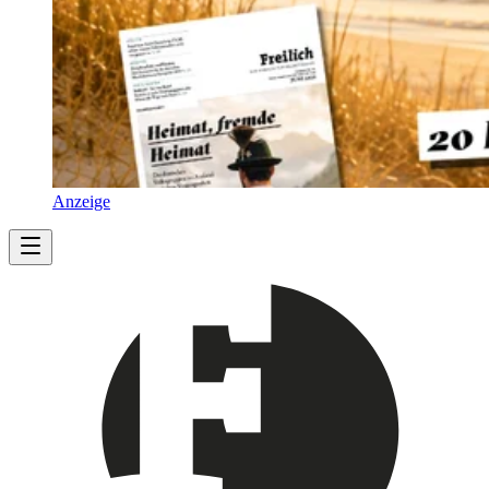
Anzeige