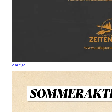
Anzeige