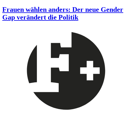
Frauen wählen anders: Der neue Gender
Gap verändert die Politik