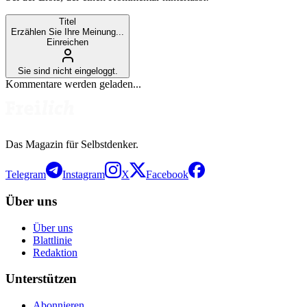
Titel
Erzählen Sie Ihre Meinung...
Einreichen
Sie sind nicht eingeloggt.
Kommentare werden geladen...
Das Magazin für Selbstdenker.
Telegram
Instagram
X
Facebook
Über uns
Über uns
Blattlinie
Redaktion
Unterstützen
Abonnieren