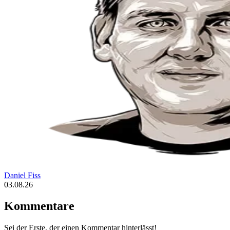
Daniel Fiss
03.08.26
Kommentare
Sei der Erste, der einen Kommentar hinterlässt!