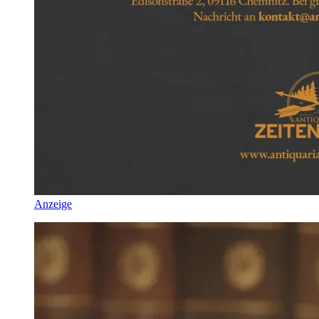
Anzeige