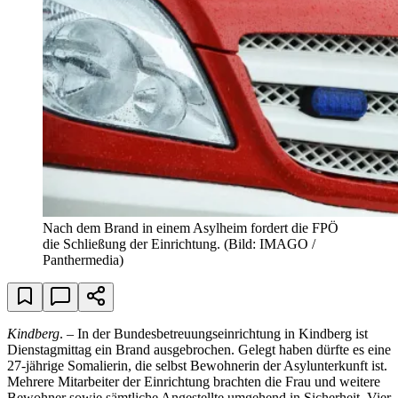
Nach dem Brand in einem Asylheim fordert die FPÖ
die Schließung der Einrichtung.
(Bild: IMAGO /
Panthermedia)
Kindberg
. – In der Bundesbetreuungseinrichtung in Kindberg ist
Dienstagmittag ein Brand ausgebrochen. Gelegt haben dürfte es eine
27-jährige Somalierin, die selbst Bewohnerin der Asylunterkunft ist.
Mehrere Mitarbeiter der Einrichtung brachten die Frau und weitere
Bewohner sowie sämtliche Angestellte umgehend in Sicherheit. Vier