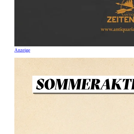
Anzeige