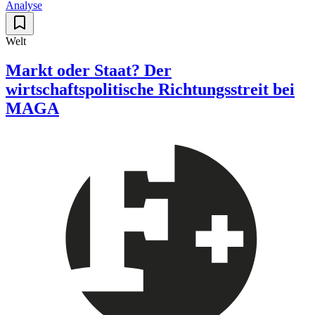
Analyse
Welt
Markt oder Staat? Der
wirtschaftspolitische Richtungsstreit bei
MAGA