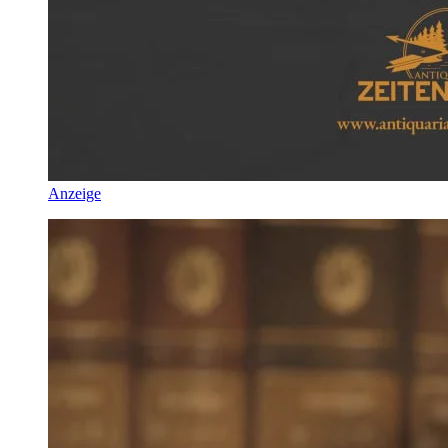
Anzeige