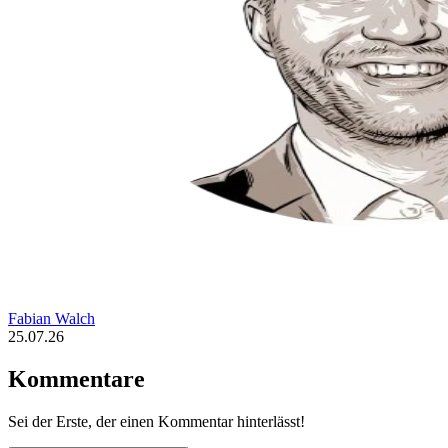
Fabian Walch
25.07.26
Kommentare
Sei der Erste, der einen Kommentar hinterlässt!