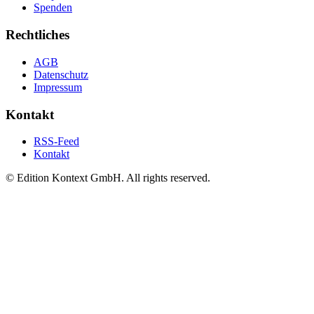
Spenden
Rechtliches
AGB
Datenschutz
Impressum
Kontakt
RSS-Feed
Kontakt
© Edition Kontext GmbH. All rights reserved.