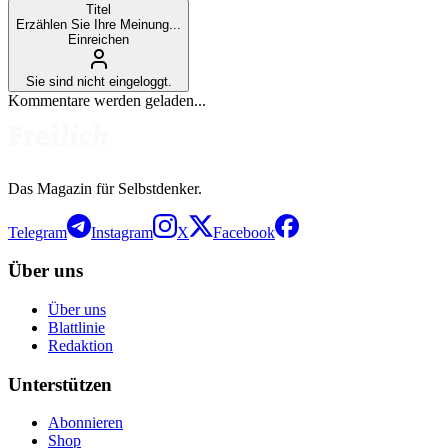
Titel
Erzählen Sie Ihre Meinung...
Einreichen
Sie sind nicht eingeloggt.
Kommentare werden geladen...
Das Magazin für Selbstdenker.
Telegram
Instagram
X
Facebook
Über uns
Über uns
Blattlinie
Redaktion
Unterstützen
Abonnieren
Shop