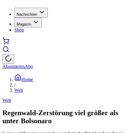
Nachrichten
Magazin
Shop
Abonnieren
Abo
Home
/
Welt
Welt
Regenwald-Zerstörung viel größer als
unter Bolsonaro