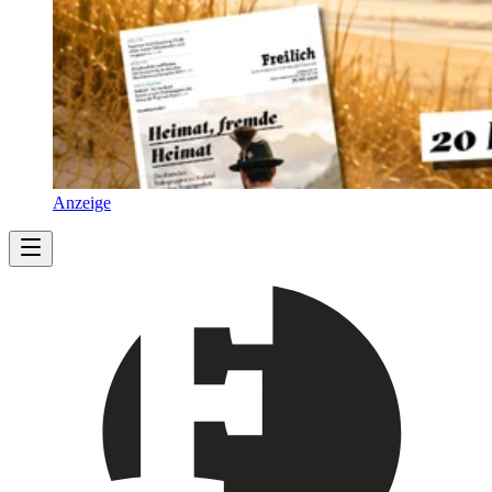
Anzeige