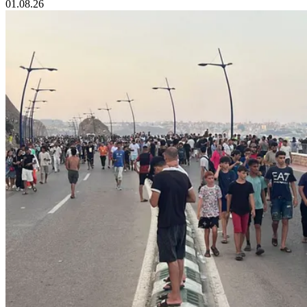
01.08.26