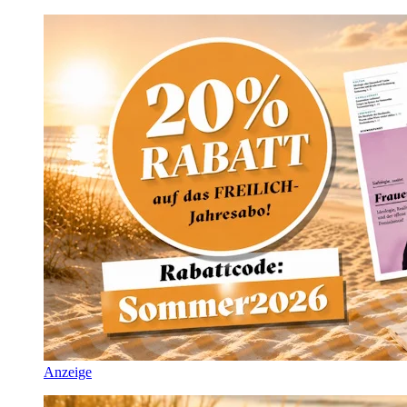
Anzeige