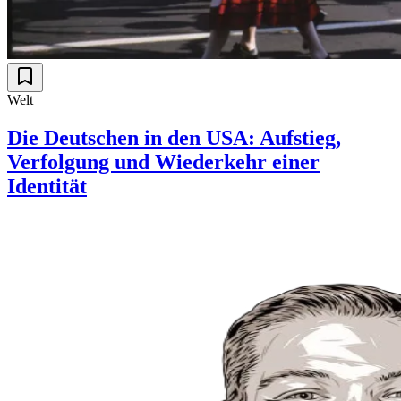
Welt
Die Deutschen in den USA: Aufstieg,
Verfolgung und Wiederkehr einer
Identität