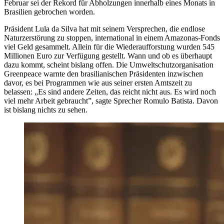
Februar sei der Rekord für Abholzungen innerhalb eines Monats in
Brasilien gebrochen worden.
Präsident Lula da Silva hat mit seinem Versprechen, die endlose
Naturzerstörung zu stoppen, international in einem Amazonas-Fonds
viel Geld gesammelt. Allein für die Wiederaufforstung wurden 545
Millionen Euro zur Verfügung gestellt. Wann und ob es überhaupt
dazu kommt, scheint bislang offen. Die Umweltschutzorganisation
Greenpeace warnte den brasilianischen Präsidenten inzwischen
davor, es bei Programmen wie aus seiner ersten Amtszeit zu
belassen: „Es sind andere Zeiten, das reicht nicht aus. Es wird noch
viel mehr Arbeit gebraucht”, sagte Sprecher Romulo Batista. Davon
ist bislang nichts zu sehen.