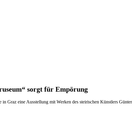
„Bruseum“ sorgt für Empörung
in Graz eine Ausstellung mit Werken des steirischen Künstlers Günter Br