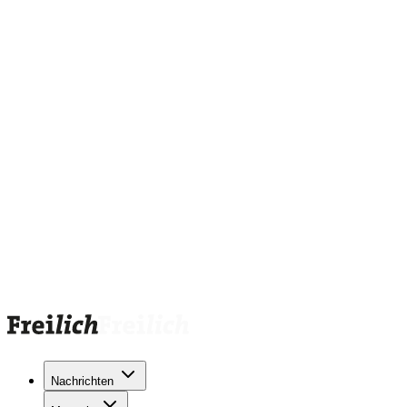
Nachrichten