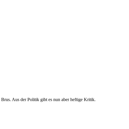
us. Aus der Politik gibt es nun aber heftige Kritik.