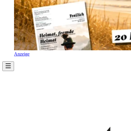
Anzeige