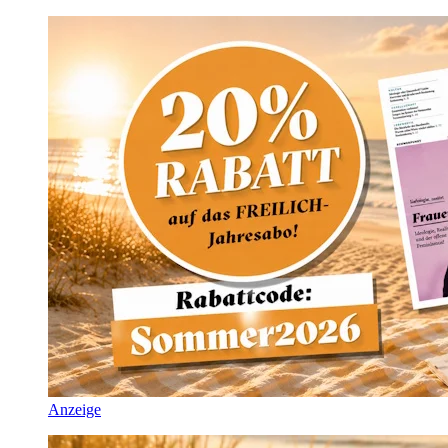
Anzeige