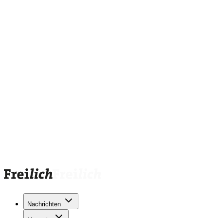
Nachrichten