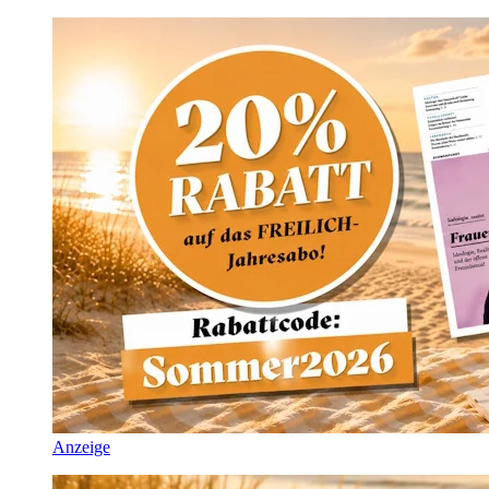
Anzeige