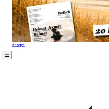
Anzeige