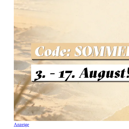
Anzeige