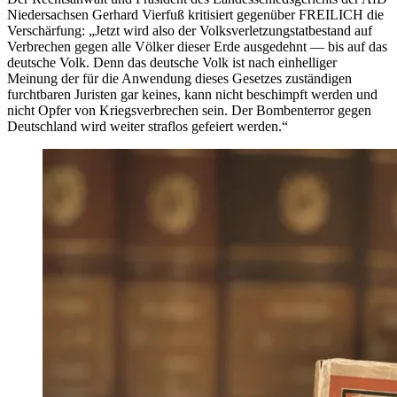
Niedersachsen Gerhard Vierfuß kritisiert gegenüber FREILICH die
Verschärfung: „Jetzt wird also der Volksverletzungstatbestand auf
Verbrechen gegen alle Völker dieser Erde ausgedehnt — bis auf das
deutsche Volk. Denn das deutsche Volk ist nach einhelliger
Meinung der für die Anwendung dieses Gesetzes zuständigen
furchtbaren Juristen gar keines, kann nicht beschimpft werden und
nicht Opfer von Kriegsverbrechen sein. Der Bombenterror gegen
Deutschland wird weiter straflos gefeiert werden.“