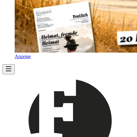
Anzeige