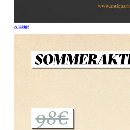
Anzeige