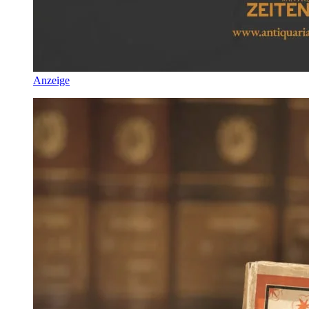
Anzeige