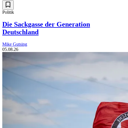
Politik
Die Sackgasse der Generation
Deutschland
Mike Gutsing
05.08.26