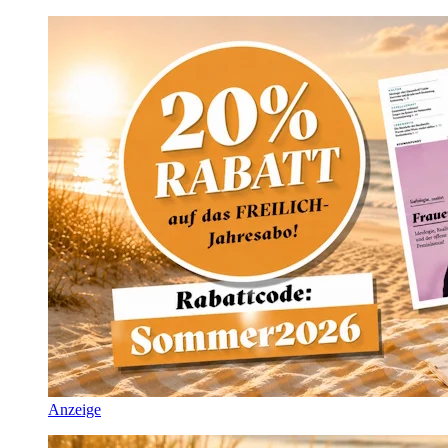
Anzeige