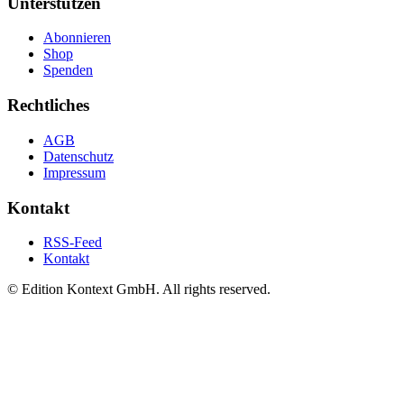
Unterstützen
Abonnieren
Shop
Spenden
Rechtliches
AGB
Datenschutz
Impressum
Kontakt
RSS-Feed
Kontakt
© Edition Kontext GmbH. All rights reserved.