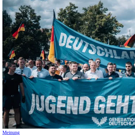
Meinung