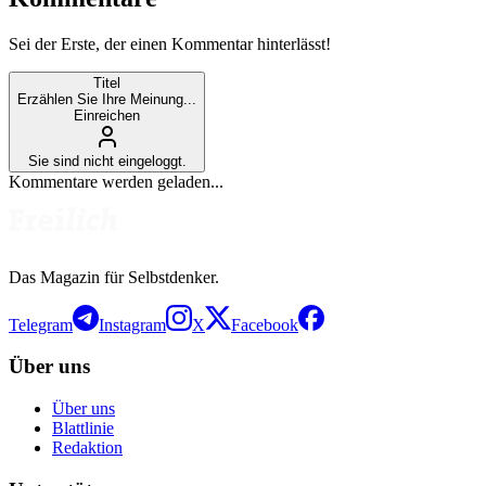
Sei der Erste, der einen Kommentar hinterlässt!
Titel
Erzählen Sie Ihre Meinung...
Einreichen
Sie sind nicht eingeloggt.
Kommentare werden geladen...
Das Magazin für Selbstdenker.
Telegram
Instagram
X
Facebook
Über uns
Über uns
Blattlinie
Redaktion