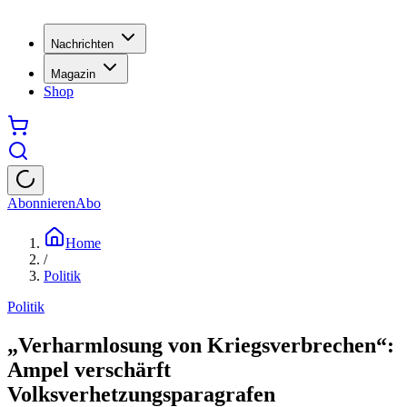
Nachrichten
Magazin
Shop
Abonnieren
Abo
Home
/
Politik
Politik
„Verharmlosung von Kriegsverbrechen“:
Ampel verschärft
Volksverhetzungsparagrafen