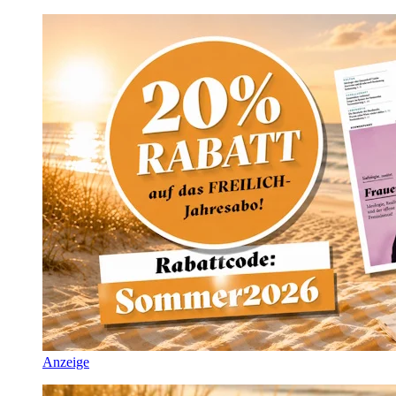
Anzeige