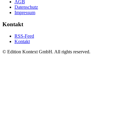
AGB
Datenschutz
Impressum
Kontakt
RSS-Feed
Kontakt
© Edition Kontext GmbH. All rights reserved.