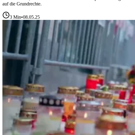
auf die Grundrechte.
3
Min
•
08.05.25