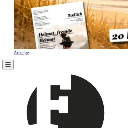
Anzeige