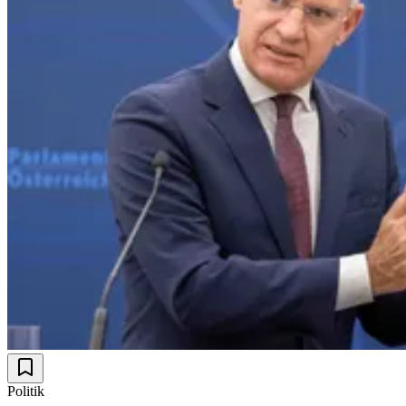
Politik