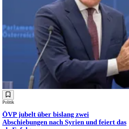
Politik
ÖVP jubelt über bislang zwei
Abschiebungen nach Syrien und feiert das