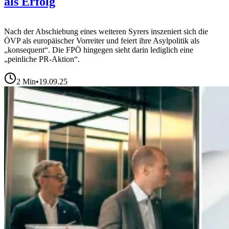
als Erfolg
Nach der Abschiebung eines weiteren Syrers inszeniert sich die
ÖVP als europäischer Vorreiter und feiert ihre Asylpolitik als
„konsequent“. Die FPÖ hingegen sieht darin lediglich eine
„peinliche PR-Aktion“.
2
Min
•
19.09.25