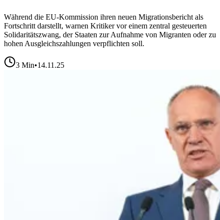
Während die EU-Kommission ihren neuen Migrationsbericht als
Fortschritt darstellt, warnen Kritiker vor einem zentral gesteuerten
Solidaritätszwang, der Staaten zur Aufnahme von Migranten oder zu
hohen Ausgleichszahlungen verpflichten soll.
3
Min
•
14.11.25