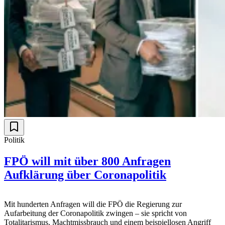
Politik
FPÖ will mit über 800 Anfragen
Aufklärung über Coronapolitik
Mit hunderten Anfragen will die FPÖ die Regierung zur
Aufarbeitung der Coronapolitik zwingen – sie spricht von
Totalitarismus, Machtmissbrauch und einem beispiellosen Angriff