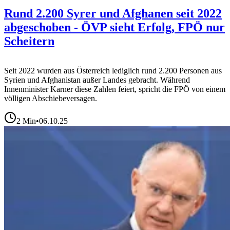
Rund 2.200 Syrer und Afghanen seit 2022
abgeschoben - ÖVP sieht Erfolg, FPÖ nur
Scheitern
Seit 2022 wurden aus Österreich lediglich rund 2.200 Personen aus
Syrien und Afghanistan außer Landes gebracht. Während
Innenminister Karner diese Zahlen feiert, spricht die FPÖ von einem
völligen Abschiebeversagen.
2
Min
•
06.10.25