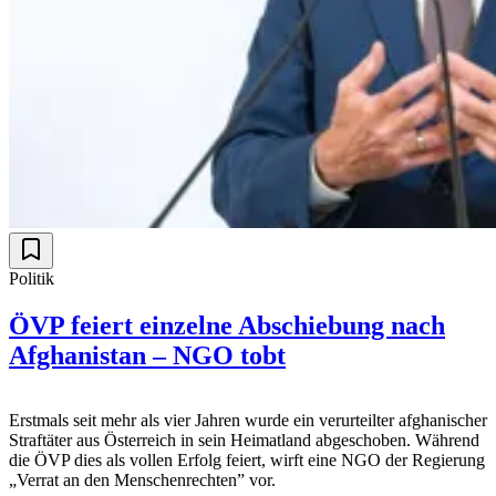
Politik
ÖVP feiert einzelne Abschiebung nach
Afghanistan – NGO tobt
Erstmals seit mehr als vier Jahren wurde ein verurteilter afghanischer
Straftäter aus Österreich in sein Heimatland abgeschoben. Während
die ÖVP dies als vollen Erfolg feiert, wirft eine NGO der Regierung
„Verrat an den Menschenrechten” vor.