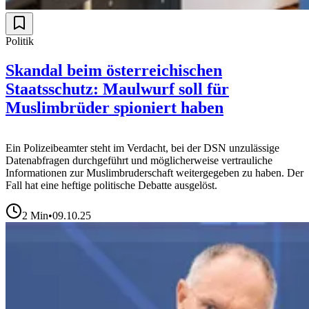
Politik
Skandal beim österreichischen
Staatsschutz: Maulwurf soll für
Muslimbrüder spioniert haben
Ein Polizeibeamter steht im Verdacht, bei der DSN unzulässige
Datenabfragen durchgeführt und möglicherweise vertrauliche
Informationen zur Muslimbruderschaft weitergegeben zu haben. Der
Fall hat eine heftige politische Debatte ausgelöst.
2
Min
•
09.10.25