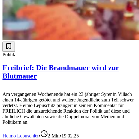
Politik
Freibrief: Die Brandmauer wird zur
Blutmauer
Am vergangenen Wochenende hat ein 23-jähriger Syrer in Villach
einen 14-Jährigen getötet und weitere Jugendliche zum Teil schwer
verletzt. Heimo Lepuschitz prangert in seinem Kommentar für
FREILICH die unzureichende Reaktion der Politik auf diese und
ähnliche Gewalttaten sowie die Doppelmoral von Medien und
Politikern an.
Heimo Lepuschitz
•
2
Min
•
19.02.25