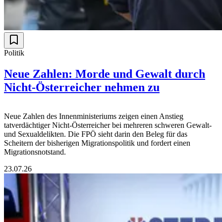
Politik
Neue Zahlen: Morde und Gewalt durch
Nicht-Österreicher nehmen zu
Neue Zahlen des Innenministeriums zeigen einen Anstieg
tatverdächtiger Nicht-Österreicher bei mehreren schweren Gewalt-
und Sexualdelikten. Die FPÖ sieht darin den Beleg für das
Scheitern der bisherigen Migrationspolitik und fordert einen
Migrationsnotstand.
23.07.26