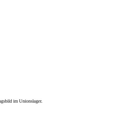
gsbild im Unionslager.