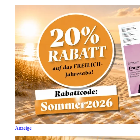
Anzeige