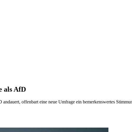
 als AfD
 andauert, offenbart eine neue Umfrage ein bemerkenswertes Stimmun