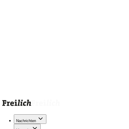
Nachrichten