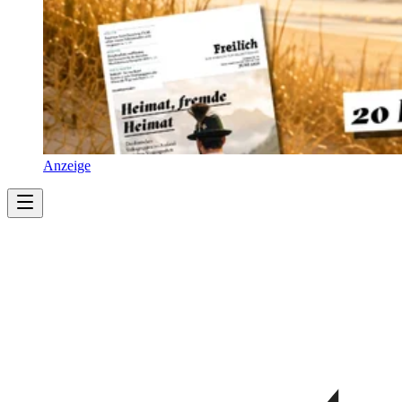
Anzeige