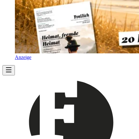
Anzeige