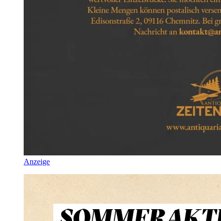
Anzeige