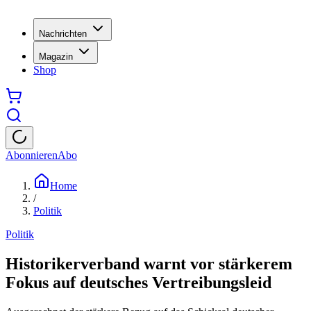
Nachrichten
Magazin
Shop
Abonnieren
Abo
Home
/
Politik
Politik
Historikerverband warnt vor stärkerem
Fokus auf deutsches Vertreibungsleid