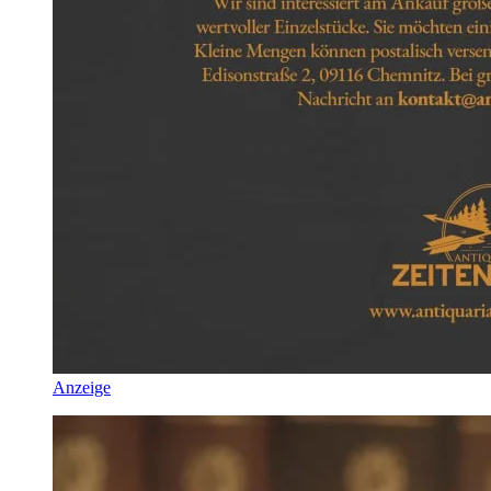
Anzeige