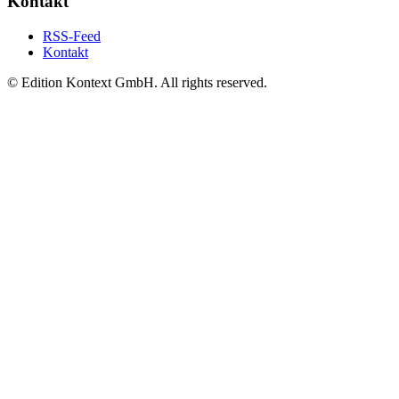
Kontakt
RSS-Feed
Kontakt
© Edition Kontext GmbH. All rights reserved.