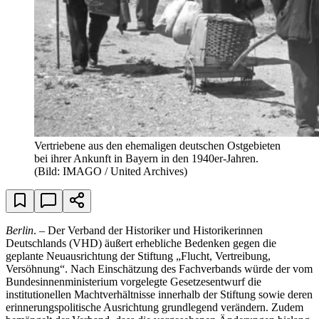
Vertriebene aus den ehemaligen deutschen Ostgebieten
bei ihrer Ankunft in Bayern in den 1940er-Jahren.
(Bild: IMAGO / United Archives)
Berlin
. – Der Verband der Historiker und Historikerinnen
Deutschlands (VHD) äußert erhebliche Bedenken gegen die
geplante Neuausrichtung der Stiftung „Flucht, Vertreibung,
Versöhnung“. Nach Einschätzung des Fachverbands würde der vom
Bundesinnenministerium vorgelegte Gesetzesentwurf die
institutionellen Machtverhältnisse innerhalb der Stiftung sowie deren
erinnerungspolitische Ausrichtung grundlegend verändern. Zudem