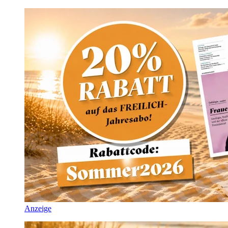
Anzeige