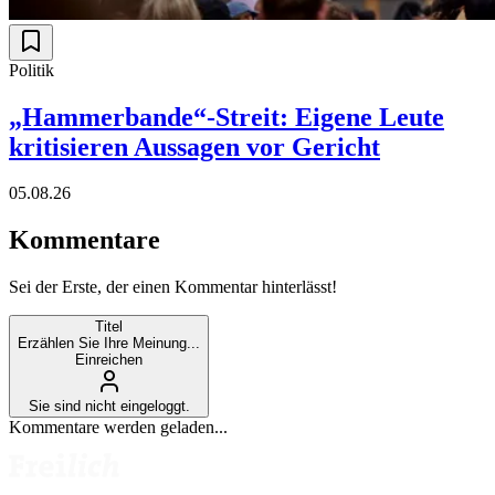
Politik
„Hammerbande“-Streit: Eigene Leute
kritisieren Aussagen vor Gericht
05.08.26
Kommentare
Sei der Erste, der einen Kommentar hinterlässt!
Titel
Erzählen Sie Ihre Meinung...
Einreichen
Sie sind nicht eingeloggt.
Kommentare werden geladen...