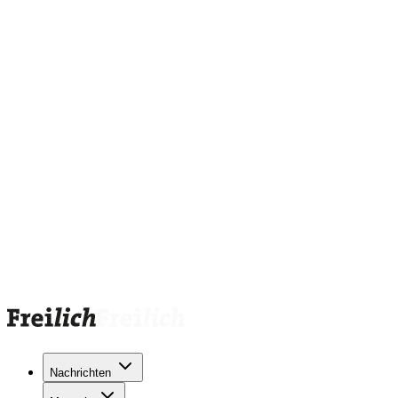
Nachrichten