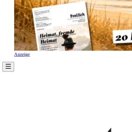
Anzeige