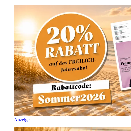
Anzeige