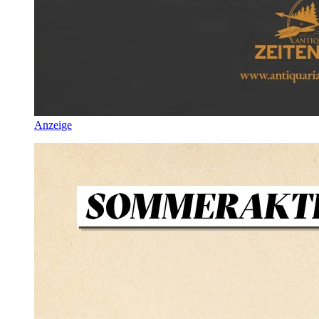
Anzeige