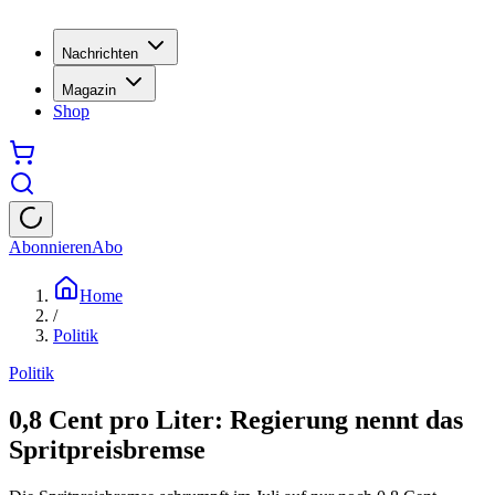
Nachrichten
Magazin
Shop
Abonnieren
Abo
Home
/
Politik
Politik
0,8 Cent pro Liter: Regierung nennt das
Spritpreisbremse