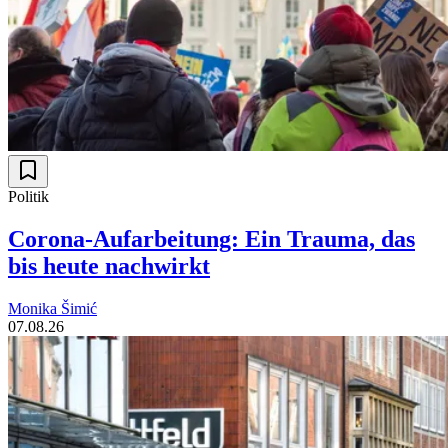
Politik
Corona-Aufarbeitung: Ein Trauma, das
bis heute nachwirkt
Monika Šimić
07.08.26