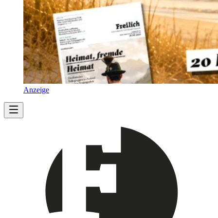
Anzeige