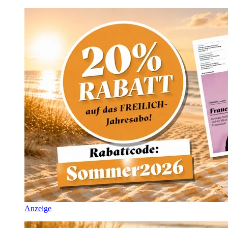
Anzeige