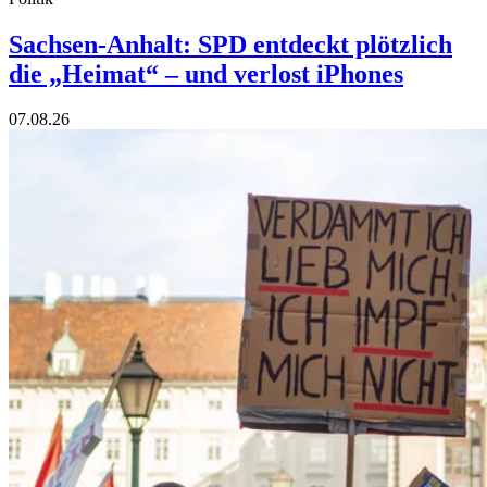
Sachsen-Anhalt: SPD entdeckt plötzlich
die „Heimat“ – und verlost iPhones
07.08.26