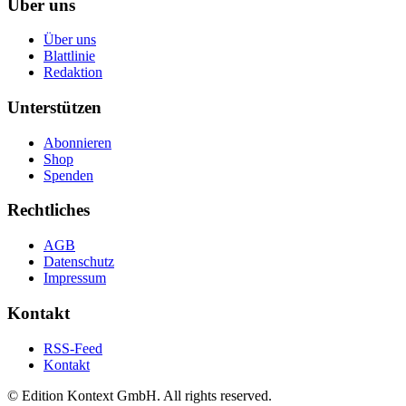
Über uns
Über uns
Blattlinie
Redaktion
Unterstützen
Abonnieren
Shop
Spenden
Rechtliches
AGB
Datenschutz
Impressum
Kontakt
RSS-Feed
Kontakt
© Edition Kontext GmbH. All rights reserved.