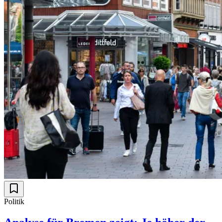
Politik