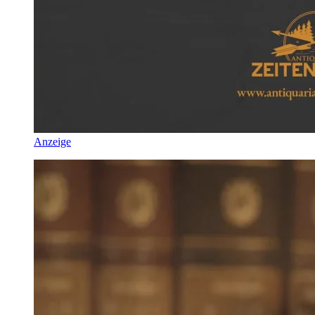
Anzeige