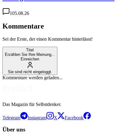
1
05.08.26
Kommentare
Sei der Erste, der einen Kommentar hinterlässt!
Titel
Erzählen Sie Ihre Meinung...
Einreichen
Sie sind nicht eingeloggt.
Kommentare werden geladen...
Das Magazin für Selbstdenker.
Telegram
Instagram
X
Facebook
Über uns