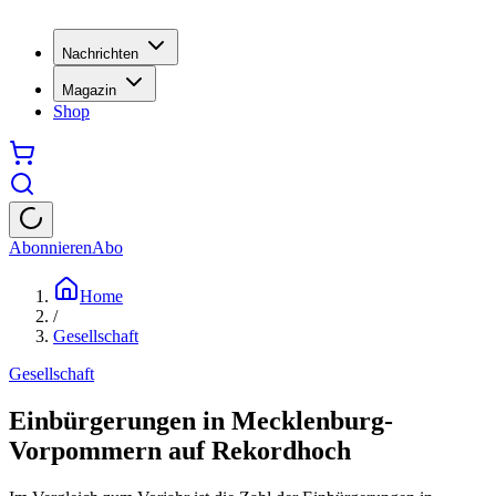
Nachrichten
Magazin
Shop
Abonnieren
Abo
Home
/
Gesellschaft
Gesellschaft
Einbürgerungen in Mecklenburg-
Vorpommern auf Rekordhoch