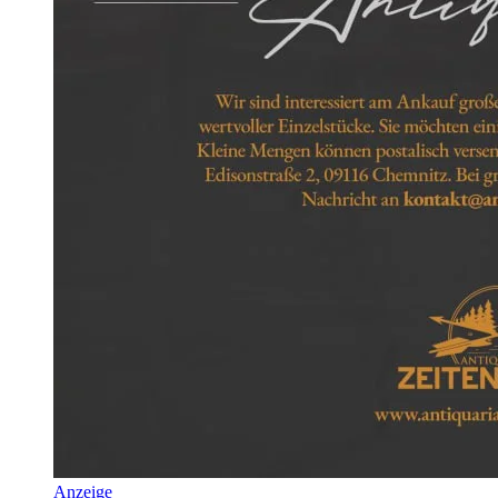
Anzeige