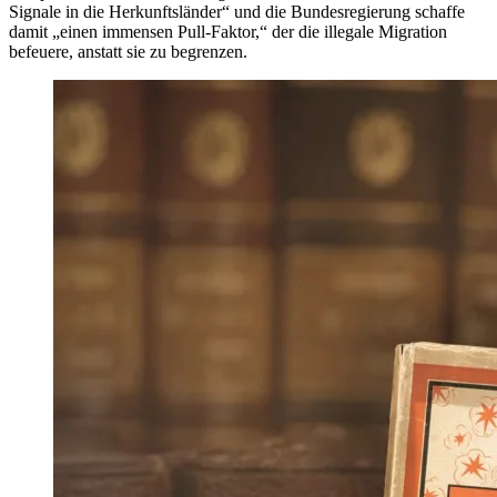
Signale in die Herkunftsländer“ und die Bundesregierung schaffe
damit „einen immensen Pull-Faktor,“ der die illegale Migration
befeuere, anstatt sie zu begrenzen.