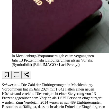
In Mecklenburg-Vorpommern gab es im vergangenen
Jahr 13 Prozent mehr Einbürgerungen als im Vorjahr.
(Symbolbild)
(Bild: IMAGO / Laci Perenyi)
Schwerin
. – Die Zahl der Einbürgerungen in Mecklenburg-
Vorpommern hat im Jahr 2024 mit 1.842 Fällen einen neuen
Höchststand erreicht. Dies entspricht einer Steigerung von 13
Prozent gegenüber dem Vorjahr, als 1.625 Personen eingebürgert
wurden. Zum Vergleich: 2014 waren es nur 489 Einbürgerungen.
Besonders auffällig ist, dass mehr als ein Drittel der Eingebürgerten