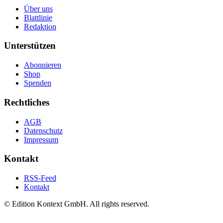
Über uns
Blattlinie
Redaktion
Unterstützen
Abonnieren
Shop
Spenden
Rechtliches
AGB
Datenschutz
Impressum
Kontakt
RSS-Feed
Kontakt
© Edition Kontext GmbH. All rights reserved.