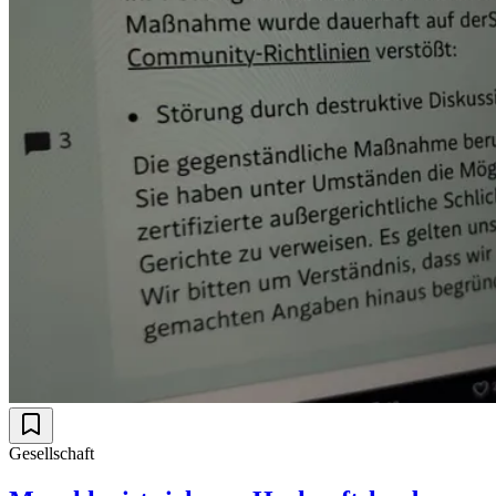
Gesellschaft