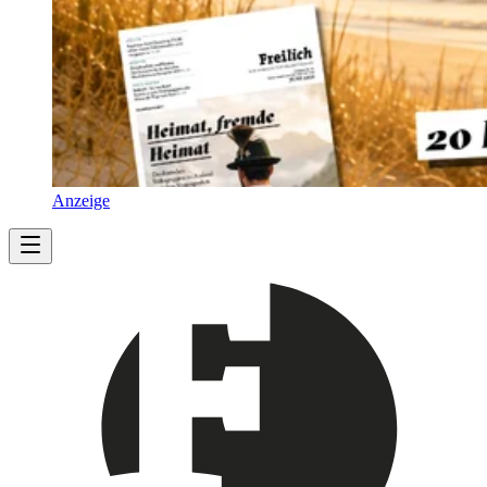
Anzeige