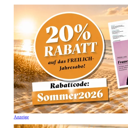
Anzeige