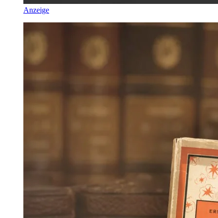
Anzeige